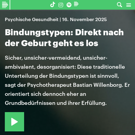
Psychische Gesundheit | 16. November 2025
Bindungstypen: Direkt nach
der Geburt geht es los
Sicher, unsicher-vermeidend, unsicher-
ambivalent, desorganisiert: Diese traditionelle
Unterteilung der Bindungstypen ist sinnvoll,
sagt der Psychotherapeut Bastian Willenborg. Er
orientiert sich dennoch eher an
Grundbedürfnissen und ihrer Erfüllung.