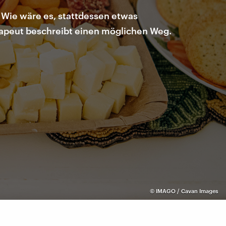
. Wie wäre es, stattdessen etwas
apeut beschreibt einen möglichen Weg.
©
IMAGO / Cavan Images