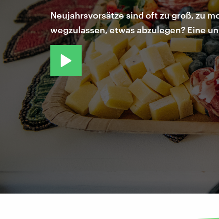
Neujahrsvorsätze sind oft zu groß, zu m
wegzulassen, etwas abzulegen? Eine un