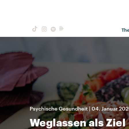
Th
Psychische Gesundheit | 04. Januar 20
Weglassen als Ziel