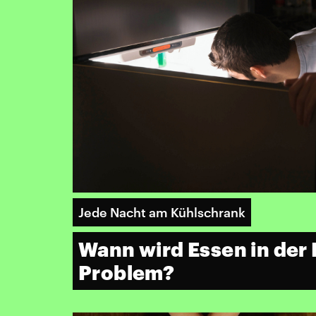
Jede Nacht am Kühlschrank
Wann wird Essen in der
Problem?