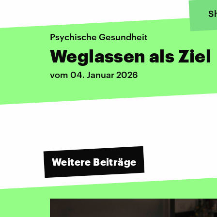
S
Psychische Gesundheit
Weglassen als Ziel
vom 04. Januar 2026
Weitere Beiträge