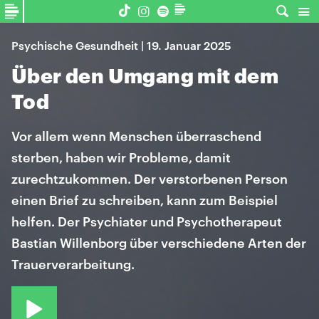
Psychische Gesundheit | 19. Januar 2025
Über den Umgang mit dem
Tod
Vor allem wenn Menschen überraschend
sterben, haben wir Probleme, damit
zurechtzukommen. Der verstorbenen Person
einen Brief zu schreiben, kann zum Beispiel
helfen. Der Psychiater und Psychotherapeut
Bastian Willenborg über verschiedene Arten der
Trauerverarbeitung.