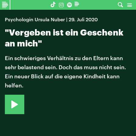
Psychologin Ursula Nuber | 29. Juli 2020
"Vergeben ist ein Geschenk
an mich"
Ein schwieriges Verhältnis zu den Eltern kann
sehr belastend sein. Doch das muss nicht sein.
Ein neuer Blick auf die eigene Kindheit kann
helfen.