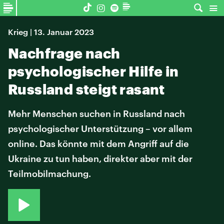
Krieg | 13. Januar 2023
Nachfrage nach
psychologischer Hilfe in
Russland steigt rasant
Mehr Menschen suchen in Russland nach
psychologischer Unterstützung – vor allem
online. Das könnte mit dem Angriff auf die
Ukraine zu tun haben, direkter aber mit der
Teilmobilmachung.