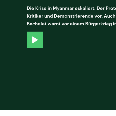
Die Krise in Myanmar eskaliert. Der Pro
Kritiker und Demonstrierende vor. Auc
Bachelet warnt vor einem Bürgerkrieg i