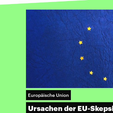
Europäische Union
Ursachen der EU-Skeps