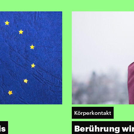
Körperkontakt
Berührung wi
is