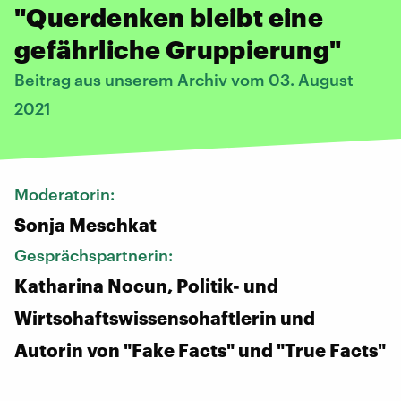
"Querdenken bleibt eine
gefährliche Gruppierung"
Beitrag aus unserem Archiv vom 03. August
2021
Moderatorin:
Sonja Meschkat
Gesprächspartnerin:
Katharina Nocun, Politik- und
Wirtschaftswissenschaftlerin und
Autorin von "Fake Facts" und "True Facts"