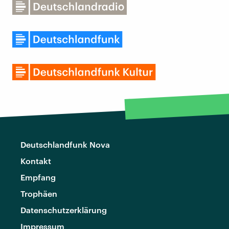
Deutschlandfunk Nova
Kontakt
Empfang
Trophäen
Datenschutzerklärung
Impressum