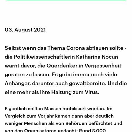
03. August 2021
Selbst wenn das Thema Corona abflauen sollte -
die Politikwissenschaftlerin Katharina Nocun
warnt davor, die Querdenker in Vergessenheit
geraten zu lassen. Es gebe immer noch viele
Anhänger, darunter auch gewaltbereite. Und die
eine mehr als ihre Haltung zum Virus.
Eigentlich sollten Massen mobilisiert werden. Im
Vergleich zum Vorjahr kamen dann aber deutlich
weniger Menschen als von Behörden befürchtet und
von den Organisatoren gedacht: Rund 5.000