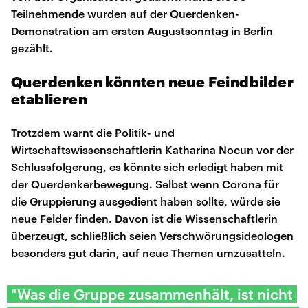
Teilnehmende wurden auf der Querdenken-
Demonstration am ersten Augustsonntag in Berlin
gezählt.
Querdenken könnten neue Feindbilder
etablieren
Trotzdem warnt die Politik- und
Wirtschaftswissenschaftlerin Katharina Nocun vor der
Schlussfolgerung, es könnte sich erledigt haben mit
der Querdenkerbewegung. Selbst wenn Corona für
die Gruppierung ausgedient haben sollte, würde sie
neue Felder finden. Davon ist die Wissenschaftlerin
überzeugt, schließlich seien Verschwörungsideologen
besonders gut darin, auf neue Themen umzusatteln.
"Was die Gruppe zusammenhält, ist nicht