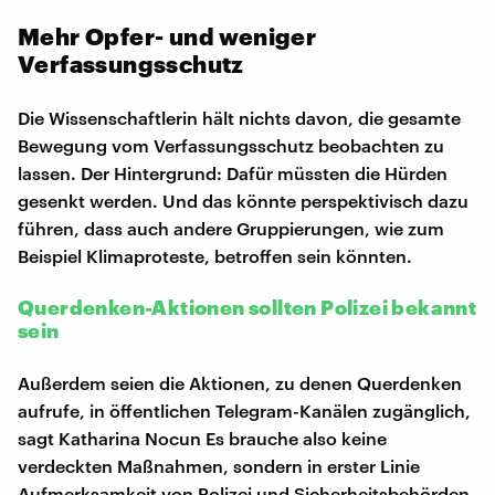
Mehr Opfer- und weniger
Verfassungsschutz
Die Wissenschaftlerin hält nichts davon, die gesamte
Bewegung vom Verfassungsschutz beobachten zu
lassen. Der Hintergrund: Dafür müssten die Hürden
gesenkt werden. Und das könnte perspektivisch dazu
führen, dass auch andere Gruppierungen, wie zum
Beispiel Klimaproteste, betroffen sein könnten.
Querdenken-Aktionen sollten Polizei bekannt
sein
Außerdem seien die Aktionen, zu denen Querdenken
aufrufe, in öffentlichen Telegram-Kanälen zugänglich,
sagt Katharina Nocun Es brauche also keine
verdeckten Maßnahmen, sondern in erster Linie
Aufmerksamkeit von Polizei und Sicherheitsbehörden.