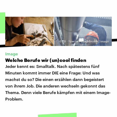
©
ZB - Special | imagebroker | imago
Image
Welche Berufe wir (un)cool finden
Jeder kennt es: Smalltalk. Nach spätestens fünf
Minuten kommt immer DIE eine Frage: Und was
machst du so? Die einen erzählen dann begeistert
von ihrem Job. Die anderen wechseln gekonnt das
Thema. Denn viele Berufe kämpfen mit einem Image-
Problem.