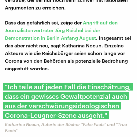
Argumenten zu erreichen.
Dass das gefährlich sei, zeige der
Angriff auf den
Journalistenvertreter Jörg Reichel bei der
Demonstration in Berlin Anfang August
. Insgesamt sei
das aber nicht neu, sagt Katharina Nocun. Einzelne
Akteure wie die Reichsbürger seien schon lange vor
Corona von den Behörden als potenzielle Bedrohung
eingestuft worden.
"Ich teile auf jeden Fall die Einschätzung,
dass ein gewisses Gewaltpotenzial auch
aus der verschwörungsideologischen
Corona-Leugner-Szene ausgeht."
Katharina Nocun, Autorin der Bücher "Fake Facts" und "True
Facts"