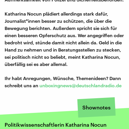
Katharina Nocun plädiert allerdings stark dafür,
Journalist*innen besser zu schützen, die über die
Bewegung berichten. Außerdem spricht sie sich für
einen besseren Opferschutz aus. Wer angegriffen oder
bedroht wird, stünde damit nicht allein da. Geld in die
Hand zu nehmen und in Beratungsstellen zu stecken,
sei politisch nicht so beliebt, meint Katharina Nocun,
überfällig sei es aber allemal.
Ihr habt Anregungen, Wünsche, Themenideen? Dann
schreibt uns an
unboxingnews@deutschlandradio.de
Shownotes
Politikwissenschaftlerin Katharina Nocun