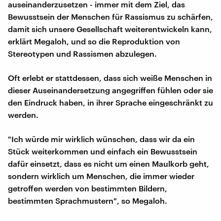
auseinanderzusetzen - immer mit dem Ziel, das
Bewusstsein der Menschen für Rassismus zu schärfen,
damit sich unsere Gesellschaft weiterentwickeln kann,
erklärt Megaloh, und so die Reproduktion von
Stereotypen und Rassismen abzulegen.
Oft erlebt er stattdessen, dass sich weiße Menschen in
dieser Auseinandersetzung angegriffen fühlen oder sie
den Eindruck haben, in ihrer Sprache eingeschränkt zu
werden.
"Ich würde mir wirklich wünschen, dass wir da ein
Stück weiterkommen und einfach ein Bewusstsein
dafür einsetzt, dass es nicht um einen Maulkorb geht,
sondern wirklich um Menschen, die immer wieder
getroffen werden von bestimmten Bildern,
bestimmten Sprachmustern", so Megaloh.