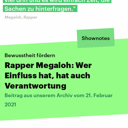
Sachen zu hinterfragen."
Megaloh, Rapper
Shownotes
Bewusstheit fördern
Rapper Megaloh: Wer
Einfluss hat, hat auch
Verantwortung
Beitrag aus unserem Archiv vom 21. Februar
2021