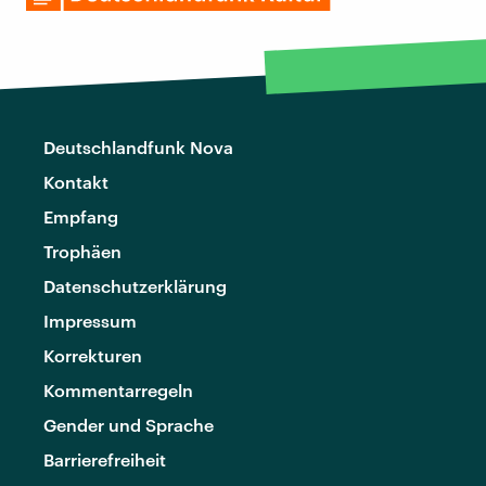
Deutschlandfunk Nova
Kontakt
Empfang
Trophäen
Datenschutzerklärung
Impressum
Korrekturen
Kommentarregeln
Gender und Sprache
Barrierefreiheit