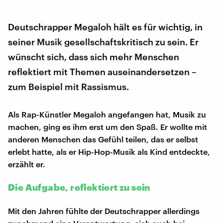
Deutschrapper Megaloh hält es für wichtig, in
seiner Musik gesellschaftskritisch zu sein. Er
wünscht sich, dass sich mehr Menschen
reflektiert mit Themen auseinandersetzen –
zum Beispiel mit Rassismus.
Als Rap-Künstler Megaloh angefangen hat, Musik zu
machen, ging es ihm erst um den Spaß. Er wollte mit
anderen Menschen das Gefühl teilen, das er selbst
erlebt hatte, als er Hip-Hop-Musik als Kind entdeckte,
erzählt er.
Die Aufgabe, reflektiert zu sein
Mit den Jahren fühlte der Deutschrapper allerdings