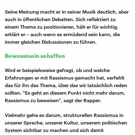
Seine Meinung macht er in seiner Musik deutlich, aber
auch in öffentlichen Debatten. Sich reflektiert zu
einem Thema zu positionieren, hält er für wichtig,
erklärt er – auch wenn es ermüdend sein kann, die
immer gleichen Diskussionen zu führen.
Bewusstsein schaffen
Wird er beispielsweise gefragt, ob und welche
Erfahrungen er mit Rassismus gemacht hat, verfehlt
das für ihn das Thema, über das wir tatsächlich reden
sollten. "Es geht an diesem Punkt nicht mehr darum,
Rassismus zu beweisen", sagt der Rapper.
Vielmehr gehe es darum, strukturellen Rassismus in
unserer Sprache, unserer Kultur, unserem politischen
System sichtbar zu machen und sich damit