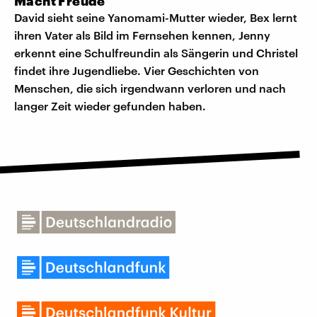
Macht Freude
David sieht seine Yanomami-Mutter wieder, Bex lernt
ihren Vater als Bild im Fernsehen kennen, Jenny
erkennt eine Schulfreundin als Sängerin und Christel
findet ihre Jugendliebe. Vier Geschichten von
Menschen, die sich irgendwann verloren und nach
langer Zeit wieder gefunden haben.