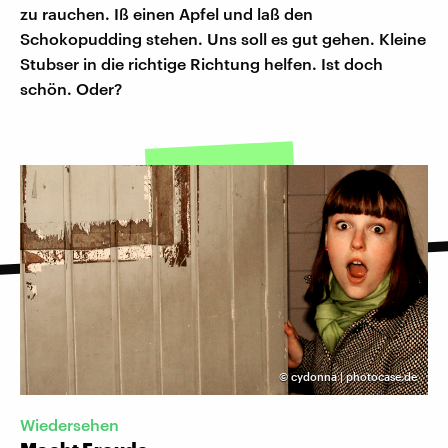
zu rauchen. Iß einen Apfel und laß den
Schokopudding stehen. Uns soll es gut gehen. Kleine
Stubser in die richtige Richtung helfen. Ist doch
schön. Oder?
©
cydonna | photocase.de
Wiedersehen