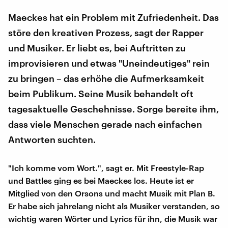
Maeckes hat ein Problem mit Zufriedenheit. Das
störe den kreativen Prozess, sagt der Rapper
und Musiker. Er liebt es, bei Auftritten zu
improvisieren und etwas "Uneindeutiges" rein
zu bringen – das erhöhe die Aufmerksamkeit
beim Publikum. Seine Musik behandelt oft
tagesaktuelle Geschehnisse. Sorge bereite ihm,
dass viele Menschen gerade nach einfachen
Antworten suchten.
"Ich komme vom Wort.", sagt er. Mit Freestyle-Rap
und Battles ging es bei Maeckes los. Heute ist er
Mitglied von den Orsons und macht Musik mit Plan B.
Er habe sich jahrelang nicht als Musiker verstanden, so
wichtig waren Wörter und Lyrics für ihn, die Musik war