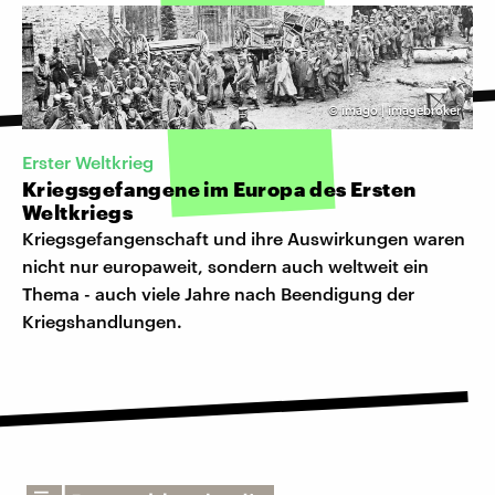
©
imago | imagebroker
Erster Weltkrieg
Kriegsgefangene im Europa des Ersten
Weltkriegs
Kriegsgefangenschaft und ihre Auswirkungen waren
nicht nur europaweit, sondern auch weltweit ein
Thema - auch viele Jahre nach Beendigung der
Kriegshandlungen.