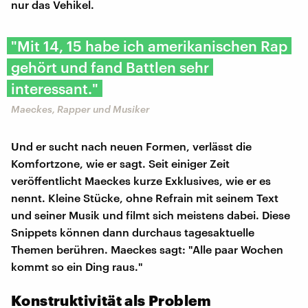
nur das Vehikel.
"Mit 14, 15 habe ich amerikanischen Rap
gehört und fand Battlen sehr
interessant."
Maeckes, Rapper und Musiker
Und er sucht nach neuen Formen, verlässt die
Komfortzone, wie er sagt. Seit einiger Zeit
veröffentlicht Maeckes kurze Exklusives, wie er es
nennt. Kleine Stücke, ohne Refrain mit seinem Text
und seiner Musik und filmt sich meistens dabei. Diese
Snippets können dann durchaus tagesaktuelle
Themen berühren. Maeckes sagt: "Alle paar Wochen
kommt so ein Ding raus."
Konstruktivität als Problem