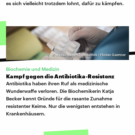
es sich vielleicht trotzdem lohnt, dafür zu kämpfen.
©
imago images | photothek | Florian Gaertner
Biochemie und Medizin
Kampf gegen die Antibiotika-Resistenz
Antibiotika haben ihren Ruf als medizinische
Wunderwaffe verloren. Die Biochemikerin Katja
Becker kennt Gründe für die rasante Zunahme
resistenter Keime. Nur die wenigsten entstehen in
Krankenhäusern.