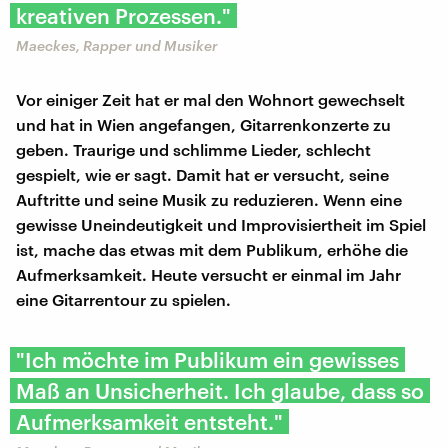
kreativen Prozessen."
Maeckes, Rapper und Musiker
Vor einiger Zeit hat er mal den Wohnort gewechselt
und hat in Wien angefangen, Gitarrenkonzerte zu
geben. Traurige und schlimme Lieder, schlecht
gespielt, wie er sagt. Damit hat er versucht, seine
Auftritte und seine Musik zu reduzieren. Wenn eine
gewisse Uneindeutigkeit und Improvisiertheit im Spiel
ist, mache das etwas mit dem Publikum, erhöhe die
Aufmerksamkeit. Heute versucht er einmal im Jahr
eine Gitarrentour zu spielen.
"Ich möchte im Publikum ein gewisses
Maß an Unsicherheit. Ich glaube, dass so
Aufmerksamkeit entsteht."