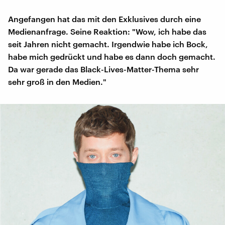
Angefangen hat das mit den Exklusives durch eine
Medienanfrage. Seine Reaktion: "Wow, ich habe das
seit Jahren nicht gemacht. Irgendwie habe ich Bock,
habe mich gedrückt und habe es dann doch gemacht.
Da war gerade das Black-Lives-Matter-Thema sehr
sehr groß in den Medien."