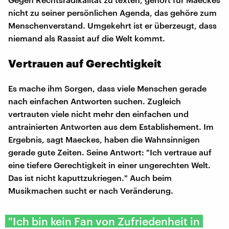
nicht zu seiner persönlichen Agenda, das gehöre zum
Menschenverstand. Umgekehrt ist er überzeugt, dass
niemand als Rassist auf die Welt kommt.
Vertrauen auf Gerechtigkeit
Es mache ihm Sorgen, dass viele Menschen gerade
nach einfachen Antworten suchen. Zugleich
vertrauten viele nicht mehr den einfachen und
antrainierten Antworten aus dem Establishement. Im
Ergebnis, sagt Maeckes, haben die Wahnsinnigen
gerade gute Zeiten. Seine Antwort: "Ich vertraue auf
eine tiefere Gerechtigkeit in einer ungerechten Welt.
Das ist nicht kaputtzukriegen." Auch beim
Musikmachen sucht er nach Veränderung.
"Ich bin kein Fan von Zufriedenheit in