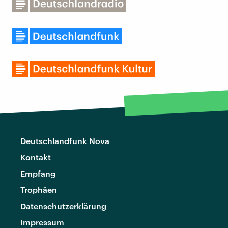
Deutschlandfunk Nova
Kontakt
Empfang
Trophäen
Datenschutzerklärung
Impressum