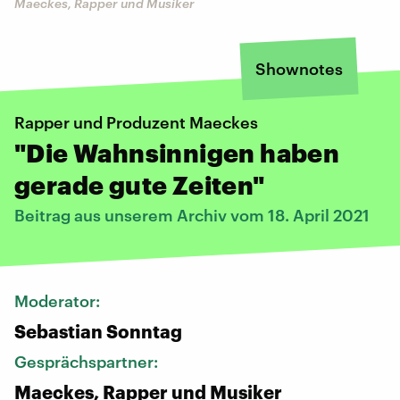
Maeckes, Rapper und Musiker
Shownotes
Rapper und Produzent Maeckes
"Die Wahnsinnigen haben
gerade gute Zeiten"
Beitrag aus unserem Archiv vom 18. April 2021
Moderator:
Sebastian Sonntag
Gesprächspartner:
Maeckes, Rapper und Musiker