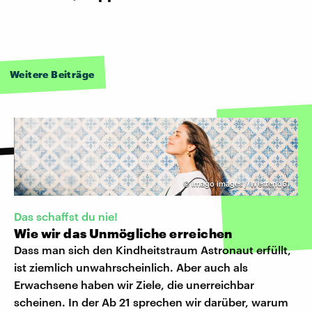
Weitere Beiträge
©
imago images / Westend61
Das schaffst du nie!
Wie wir das Unmögliche erreichen
Dass man sich den Kindheitstraum Astronaut erfüllt,
ist ziemlich unwahrscheinlich. Aber auch als
Erwachsene haben wir Ziele, die unerreichbar
scheinen. In der Ab 21 sprechen wir darüber, warum