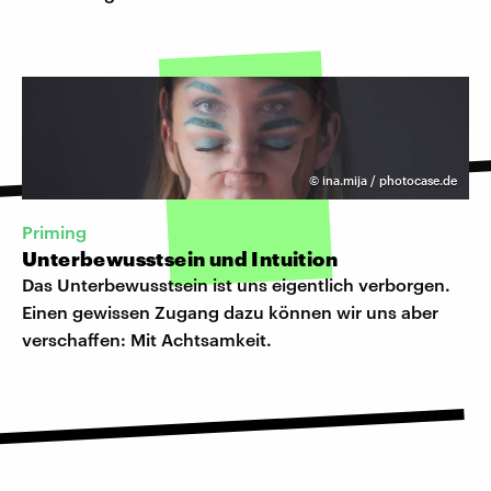
©
ina.mija / photocase.de
Priming
Unterbewusstsein und Intuition
Das Unterbewusstsein ist uns eigentlich verborgen.
Einen gewissen Zugang dazu können wir uns aber
verschaffen: Mit Achtsamkeit.