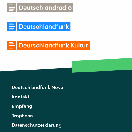
Deutschlandfunk Nova
Kontakt
Empfang
Trophäen
Datenschutzerklärung