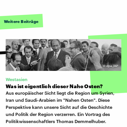
Weitere Beiträge
©
dpa /AP
Westasien
Was ist eigentlich dieser Nahe Osten?
Aus europäischer Sicht liegt die Region um Syrien,
Iran und Saudi-Arabien im "Nahen Osten". Diese
Perspektive kann unsere Sicht auf die Geschichte
und Politik der Region verzerren. Ein Vortrag des
Politikwissenschaftlers Thomas Demmelhuber.