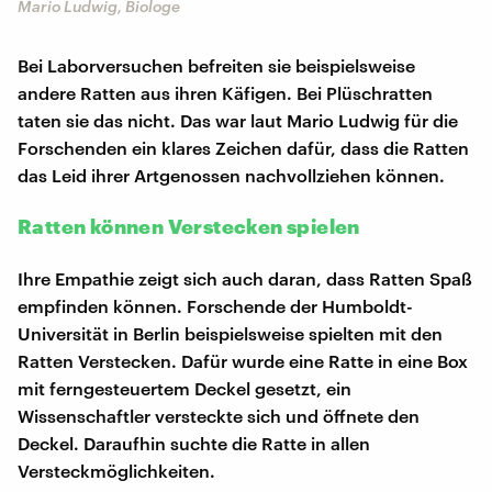
Mario Ludwig, Biologe
Bei Laborversuchen befreiten sie beispielsweise
andere Ratten aus ihren Käfigen. Bei Plüschratten
taten sie das nicht. Das war laut Mario Ludwig für die
Forschenden ein klares Zeichen dafür, dass die Ratten
das Leid ihrer Artgenossen nachvollziehen können.
Ratten können Verstecken spielen
Ihre Empathie zeigt sich auch daran, dass Ratten Spaß
empfinden können. Forschende der Humboldt-
Universität in Berlin beispielsweise spielten mit den
Ratten Verstecken. Dafür wurde eine Ratte in eine Box
mit ferngesteuertem Deckel gesetzt, ein
Wissenschaftler versteckte sich und öffnete den
Deckel. Daraufhin suchte die Ratte in allen
Versteckmöglichkeiten.