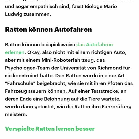
und sogar empathisch sind, fasst Biologe Mario
Ludwig zusammen.
Ratten können Autofahren
Ratten können beispielsweise
das Autofahren
erlernen
. Okay, also nicht mit einem richtigen Auto,
aber mit einem Mini-Roboterfahrzeug, das
Psychologen-Team der Universität von Richmond für
sie konstruiert hatte. Den Ratten wurde in einer Art
"Fahrschule" beigebracht, wie sie mit ihren Pfoten das
Fahrzeug steuern können. Auf einer Teststrecke, an
deren Ende eine Belohnung auf die Tiere wartete,
wurde dann getestet, wie die Ratten ihre Fahrprüfung
meistern.
Verspielte Ratten lernen besser