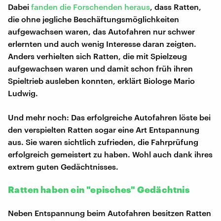
Dabei
fanden die Forschenden heraus
, dass Ratten,
die ohne jegliche Beschäftungsmöglichkeiten
aufgewachsen waren, das Autofahren nur schwer
erlernten und auch wenig Interesse daran zeigten.
Anders verhielten sich Ratten, die mit Spielzeug
aufgewachsen waren und damit schon früh ihren
Spieltrieb ausleben konnten, erklärt Biologe Mario
Ludwig.
Und mehr noch: Das erfolgreiche Autofahren löste bei
den verspielten Ratten sogar eine Art Entspannung
aus. Sie waren sichtlich zufrieden, die Fahrprüfung
erfolgreich gemeistert zu haben. Wohl auch dank ihres
extrem guten Gedächtnisses.
Ratten haben ein "episches" Gedächtnis
Neben Entspannung beim Autofahren besitzen Ratten