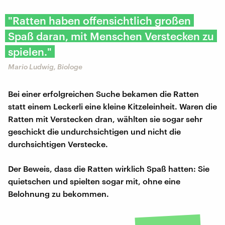
"Ratten haben offensichtlich großen
Spaß daran, mit Menschen Verstecken zu
spielen."
Mario Ludwig, Biologe
Bei einer erfolgreichen Suche bekamen die Ratten
statt einem Leckerli eine kleine Kitzeleinheit. Waren die
Ratten mit Verstecken dran, wählten sie sogar sehr
geschickt die undurchsichtigen und nicht die
durchsichtigen Verstecke.
Der Beweis, dass die Ratten wirklich Spaß hatten: Sie
quietschen und spielten sogar mit, ohne eine
Belohnung zu bekommen.