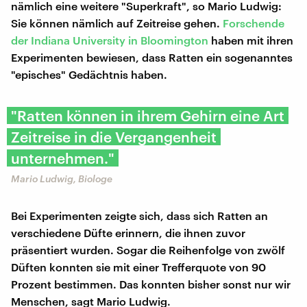
nämlich eine weitere "Superkraft", so Mario Ludwig:
Sie können nämlich auf Zeitreise gehen.
Forschende
der Indiana University in Bloomington
haben mit ihren
Experimenten bewiesen, dass Ratten ein sogenanntes
"episches" Gedächtnis haben.
"Ratten können in ihrem Gehirn eine Art
Zeitreise in die Vergangenheit
unternehmen."
Mario Ludwig, Biologe
Bei Experimenten zeigte sich, dass sich Ratten an
verschiedene Düfte erinnern, die ihnen zuvor
präsentiert wurden. Sogar die Reihenfolge von zwölf
Düften konnten sie mit einer Trefferquote von 90
Prozent bestimmen. Das konnten bisher sonst nur wir
Menschen, sagt Mario Ludwig.