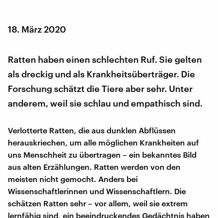
18. März 2020
Ratten haben einen schlechten Ruf. Sie gelten
als dreckig und als Krankheitsüberträger. Die
Forschung schätzt die Tiere aber sehr. Unter
anderem, weil sie schlau und empathisch sind.
Verlotterte Ratten, die aus dunklen Abflüssen
herauskriechen, um alle möglichen Krankheiten auf
uns Menschheit zu übertragen – ein bekanntes Bild
aus alten Erzählungen. Ratten werden von den
meisten nicht gemocht. Anders bei
Wissenschaftlerinnen und Wissenschaftlern. Die
schätzen Ratten sehr – vor allem, weil sie extrem
lernfähig sind, ein beeindruckendes Gedächtnis haben