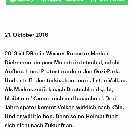
21. Oktober 2016
2013 ist DRadio-Wissen-Reporter Markus
Dichmann ein paar Monate in Istanbul, erlebt
Aufbruch und Protest rundum den Gezi-Park.
Und er trifft den türkischen Journalisten Volkan.
Als Markus zurück nach Deutschland geht,
bleibt ein "Komm mich mal besuchen". Drei
Jahre später kommt Volkan wirklich nach Köln.
Und er will bleiben. Denn seine Heimat fühlt
sich nicht nach Zukunft an.