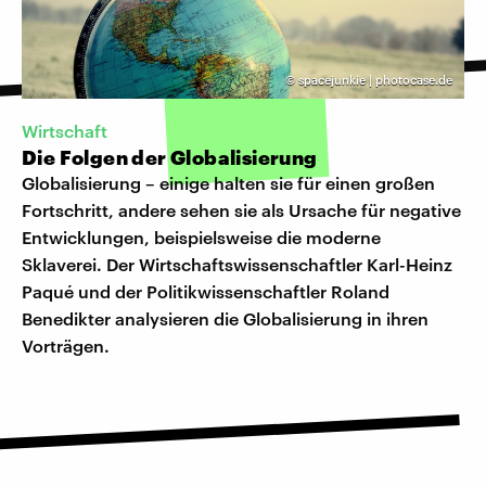
©
spacejunkie | photocase.de
Wirtschaft
Die Folgen der Globalisierung
Globalisierung – einige halten sie für einen großen
Fortschritt, andere sehen sie als Ursache für negative
Entwicklungen, beispielsweise die moderne
Sklaverei. Der Wirtschaftswissenschaftler Karl-Heinz
Paqué und der Politikwissenschaftler Roland
Benedikter analysieren die Globalisierung in ihren
Vorträgen.