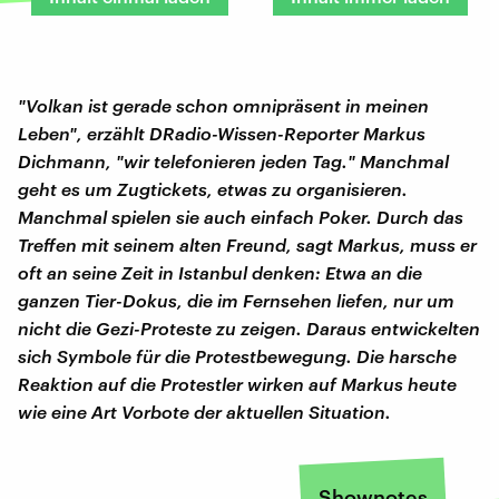
"Volkan ist gerade schon omnipräsent in meinen
Leben", erzählt DRadio-Wissen-Reporter Markus
Dichmann, "wir telefonieren jeden Tag." Manchmal
geht es um Zugtickets, etwas zu organisieren.
Manchmal spielen sie auch einfach Poker. Durch das
Treffen mit seinem alten Freund, sagt Markus, muss er
oft an seine Zeit in Istanbul denken: Etwa an die
ganzen Tier-Dokus, die im Fernsehen liefen, nur um
nicht die Gezi-Proteste zu zeigen. Daraus entwickelten
sich Symbole für die Protestbewegung. Die harsche
Reaktion auf die Protestler wirken auf Markus heute
wie eine Art Vorbote der aktuellen Situation
.
Shownotes