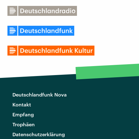
Deutschlandfunk Nova
Kontakt
Empfang
Trophäen
Datenschutzerklärung