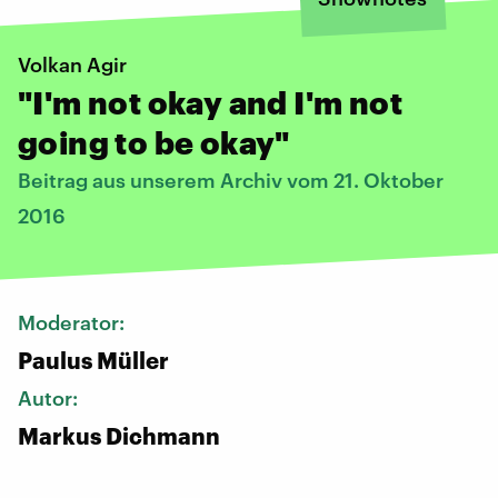
Volkan Agir
"I'm not okay and I'm not
going to be okay"
Beitrag aus unserem Archiv vom 21. Oktober
2016
Moderator:
Paulus Müller
Autor:
Markus Dichmann