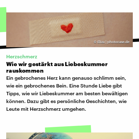
©
Eliza | photocase.de
Herzschmerz
Wie wir gestärkt aus Liebeskummer
rauskommen
Ein gebrochenes Herz kann genauso schlimm sein,
wie ein gebrochenes Bein. Eine Stunde Liebe gibt
Tipps, wie wir Liebeskummer am besten bewältigen
können. Dazu gibt es persönliche Geschichten, wie
Leute mit Herzschmerz umgehen.