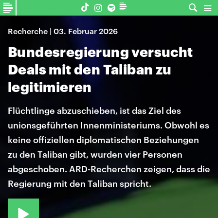
Recherche | 03. Februar 2026
Bundesregierung versucht
Deals mit den Taliban zu
legitimieren
Flüchtlinge abzuschieben, ist das Ziel des
unionsgeführten Innenministeriums. Obwohl es
keine offiziellen diplomatischen Beziehungen
zu den Taliban gibt, wurden vier Personen
abgeschoben. ARD-Recherchen zeigen, dass die
Regierung mit den Taliban spricht.