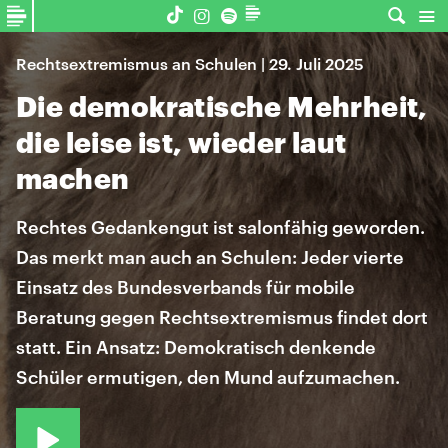
Rechtsextremismus an Schulen | 29. Juli 2025
Die demokratische Mehrheit,
die leise ist, wieder laut
machen
Rechtes Gedankengut ist salonfähig geworden.
Das merkt man auch an Schulen: Jeder vierte
Einsatz des Bundesverbands für mobile
Beratung gegen Rechtsextremismus findet dort
statt. Ein Ansatz: Demokratisch denkende
Schüler ermutigen, den Mund aufzumachen.