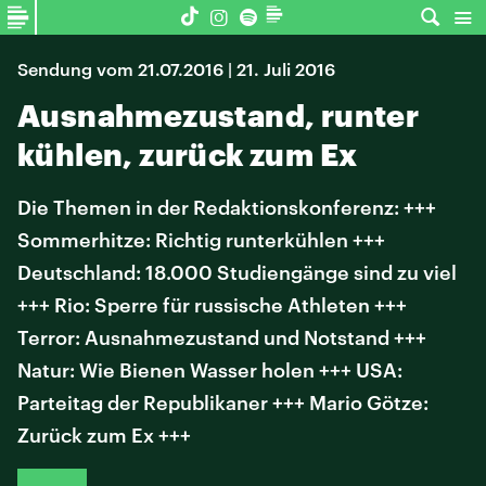
Sendung vom 21.07.2016 | 21. Juli 2016
Ausnahmezustand, runter
kühlen, zurück zum Ex
Die Themen in der Redaktionskonferenz: +++
Sommerhitze: Richtig runterkühlen +++
Deutschland: 18.000 Studiengänge sind zu viel
+++ Rio: Sperre für russische Athleten +++
Terror: Ausnahmezustand und Notstand +++
Natur: Wie Bienen Wasser holen +++ USA:
Parteitag der Republikaner +++ Mario Götze:
Zurück zum Ex +++