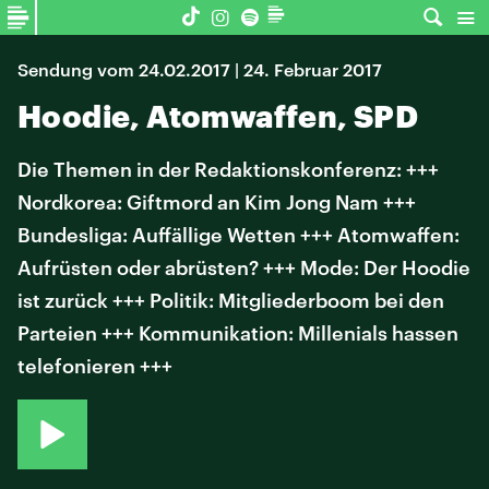
Sendung vom 24.02.2017 | 24. Februar 2017
Hoodie, Atomwaffen, SPD
Die Themen in der Redaktionskonferenz: +++
Nordkorea: Giftmord an Kim Jong Nam +++
Bundesliga: Auffällige Wetten +++ Atomwaffen:
Aufrüsten oder abrüsten? +++ Mode: Der Hoodie
ist zurück +++ Politik: Mitgliederboom bei den
Parteien +++ Kommunikation: Millenials hassen
telefonieren +++