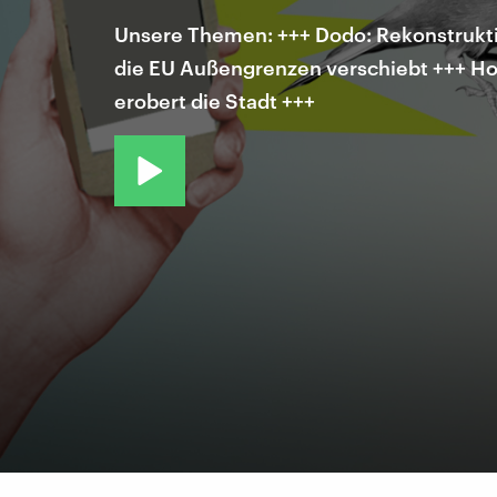
Unsere Themen: +++ Dodo: Rekonstrukti
die EU Außengrenzen verschiebt +++ Ho
erobert die Stadt +++