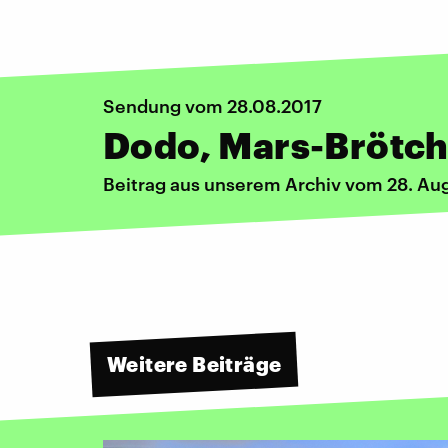
Sendung vom 28.08.2017
Dodo, Mars-Brötch
Beitrag aus unserem Archiv vom 28. Au
Weitere Beiträge