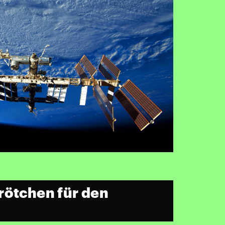
rötchen für den