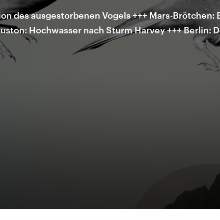
on des ausgestorbenen Vogels +++ Mars-Brötchen: 
uston: Hochwasser nach Sturm Harvey +++ Berlin: 