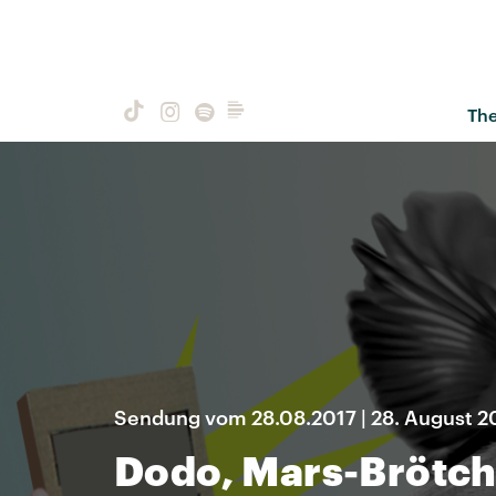
Th
Sendung vom 28.08.2017 | 28. August 2
Dodo, Mars-Brötch