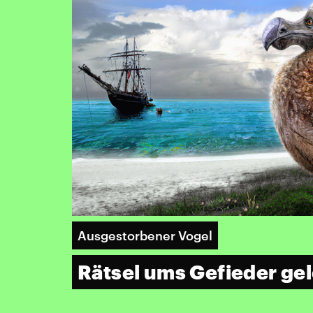
Ausgestorbener Vogel
Rätsel ums Gefieder gel