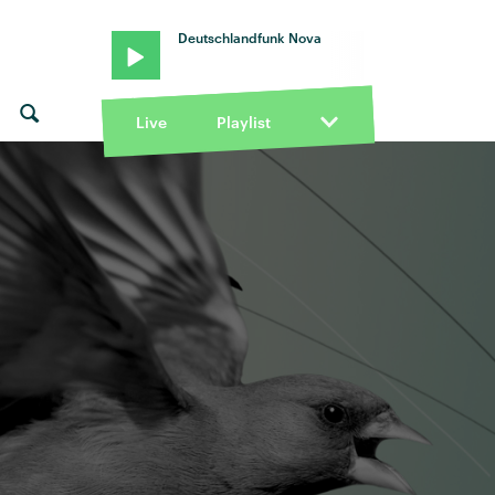
Deutschlandfunk Nova
Live
Playlist