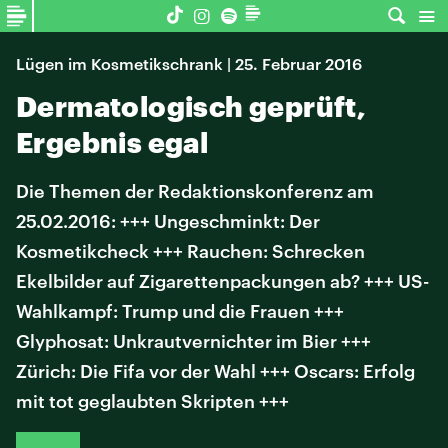
Lügen im Kosmetikschrank | 25. Februar 2016
Dermatologisch geprüft,
Ergebnis egal
Die Themen der Redaktionskonferenz am
25.02.2016: +++ Ungeschminkt: Der
Kosmetikcheck +++ Rauchen: Schrecken
Ekelbilder auf Zigarettenpackungen ab? +++ US-
Wahlkampf: Trump und die Frauen +++
Glyphosat: Unkrautvernichter im Bier +++
Zürich: Die Fifa vor der Wahl +++ Oscars: Erfolg
mit tot geglaubten Skripten +++