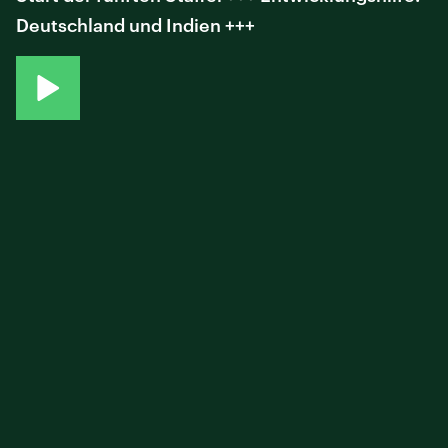
Deutschland und Indien +++