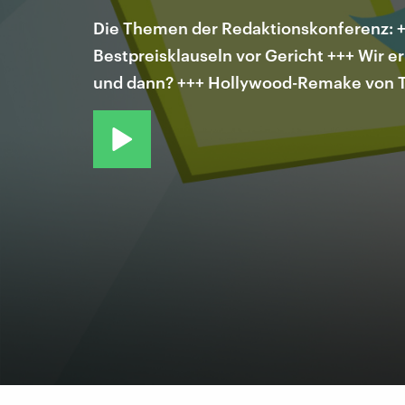
Die Themen der Redaktionskonferenz: +++
Bestpreisklauseln vor Gericht +++ Wir 
und dann? +++ Hollywood-Remake von 