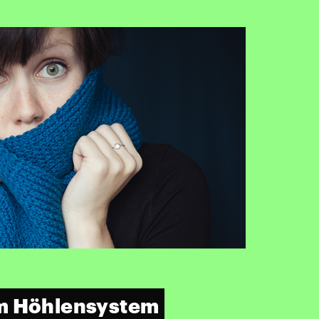
m Höhlensystem