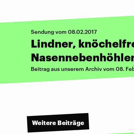
Sendung vom 08.02.2017
Lindner, knöchelfr
Nasennebenhöhle
Beitrag aus unserem Archiv vom 08. Fe
Weitere Beiträge