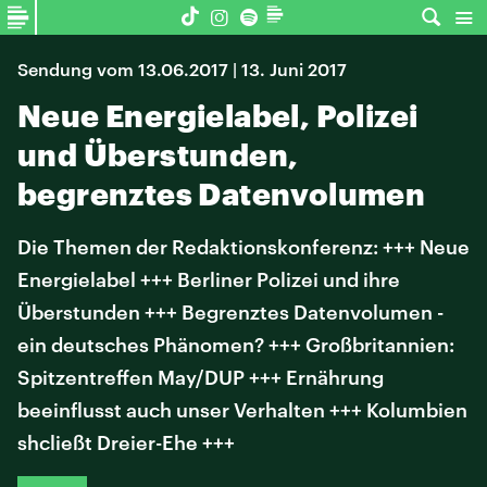
Sendung vom 13.06.2017 | 13. Juni 2017
Neue Energielabel, Polizei
und Überstunden,
begrenztes Datenvolumen
Die Themen der Redaktionskonferenz: +++ Neue
Energielabel +++ Berliner Polizei und ihre
Überstunden +++ Begrenztes Datenvolumen -
ein deutsches Phänomen? +++ Großbritannien:
Spitzentreffen May/DUP +++ Ernährung
beeinflusst auch unser Verhalten +++ Kolumbien
shcließt Dreier-Ehe +++