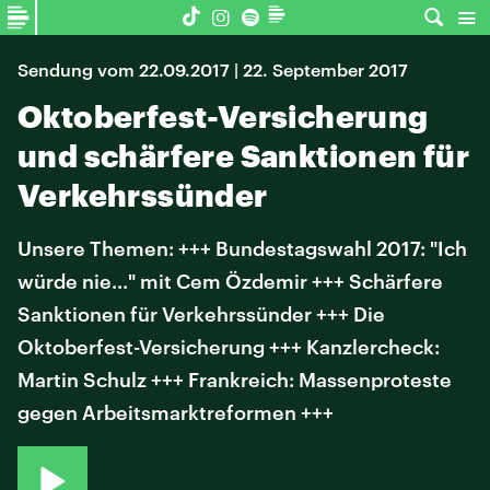
Sendung vom 22.09.2017 | 22. September 2017
Oktoberfest-Versicherung
und schärfere Sanktionen für
Verkehrssünder
Unsere Themen: +++ Bundestagswahl 2017: "Ich
würde nie..." mit Cem Özdemir +++ Schärfere
Sanktionen für Verkehrssünder +++ Die
Oktoberfest-Versicherung +++ Kanzlercheck:
Martin Schulz +++ Frankreich: Massenproteste
gegen Arbeitsmarktreformen +++