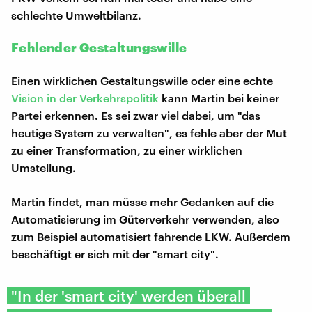
schlechte Umweltbilanz.
Fehlender Gestaltungswille
Einen wirklichen Gestaltungswille oder eine echte
Vision in der Verkehrspolitik
kann Martin bei keiner
Partei erkennen. Es sei zwar viel dabei, um "das
heutige System zu verwalten", es fehle aber der Mut
zu einer Transformation, zu einer wirklichen
Umstellung.
Martin findet, man müsse mehr Gedanken auf die
Automatisierung im Güterverkehr verwenden, also
zum Beispiel automatisiert fahrende LKW. Außerdem
beschäftigt er sich mit der "smart city".
"In der 'smart city' werden überall