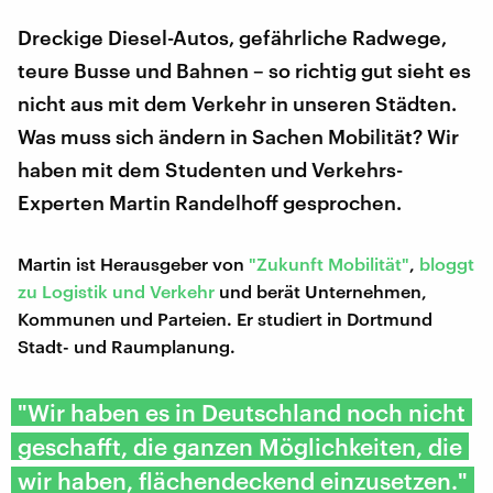
Dreckige Diesel-Autos, gefährliche Radwege,
teure Busse und Bahnen – so richtig gut sieht es
nicht aus mit dem Verkehr in unseren Städten.
Was muss sich ändern in Sachen Mobilität? Wir
haben mit dem Studenten und Verkehrs-
Experten Martin Randelhoff gesprochen.
Martin ist Herausgeber von
"Zukunft Mobilität"
,
bloggt
zu Logistik und Verkehr
und berät Unternehmen,
Kommunen und Parteien. Er studiert in Dortmund
Stadt- und Raumplanung.
"Wir haben es in Deutschland noch nicht
geschafft, die ganzen Möglichkeiten, die
wir haben, flächendeckend einzusetzen."