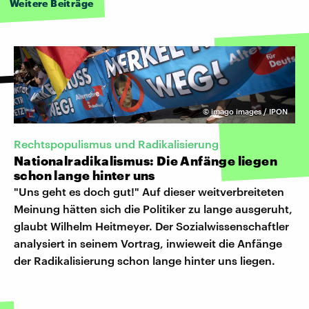
Weitere Beiträge
©
imago images / IPON
Rechtspopulismus und Radikalisierung
Nationalradikalismus: Die Anfänge liegen
schon lange hinter uns
"Uns geht es doch gut!" Auf dieser weitverbreiteten
Meinung hätten sich die Politiker zu lange ausgeruht,
glaubt Wilhelm Heitmeyer. Der Sozialwissenschaftler
analysiert in seinem Vortrag, inwieweit die Anfänge
der Radikalisierung schon lange hinter uns liegen.