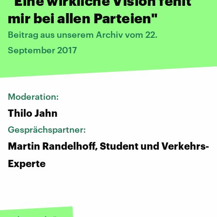
"Eine wirkliche Vision fehlt
mir bei allen Parteien"
Beitrag aus unserem Archiv vom 22.
September 2017
Moderation:
Thilo Jahn
Gesprächspartner:
Martin Randelhoff, Student und Verkehrs-
Experte