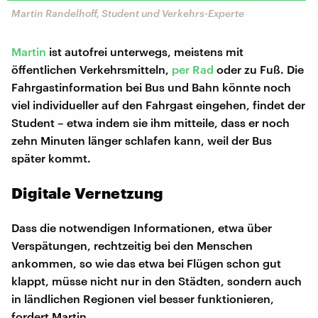
Martin Randelhoff, Student und Verkehrs-Experte
Martin
ist autofrei unterwegs, meistens mit
öffentlichen Verkehrsmitteln,
per Rad
oder zu Fuß. Die
Fahrgastinformation bei Bus und Bahn könnte noch
viel individueller auf den Fahrgast eingehen, findet der
Student – etwa indem sie ihm mitteile, dass er noch
zehn Minuten länger schlafen kann, weil der Bus
später kommt.
Digitale Vernetzung
Dass die notwendigen Informationen, etwa über
Verspätungen, rechtzeitig bei den Menschen
ankommen, so wie das etwa bei Flügen schon gut
klappt, müsse nicht nur in den Städten, sondern auch
in ländlichen Regionen viel besser funktionieren,
fordert Martin.