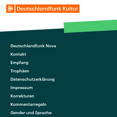
Deutschlandfunk Nova
Kontakt
Empfang
Trophäen
Datenschutzerklärung
Impressum
Korrekturen
Kommentarregeln
Gender und Sprache