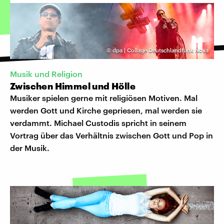
©
dpa | Collage Deutschlandfunk Nova
Musik und Religion
Zwischen Himmel und Hölle
Musiker spielen gerne mit religiösen Motiven. Mal
werden Gott und Kirche gepriesen, mal werden sie
verdammt. Michael Custodis spricht in seinem
Vortrag über das Verhältnis zwischen Gott und Pop in
der Musik.