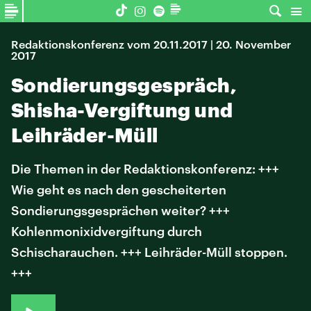
Redaktionskonferenz vom 20.11.2017 | 20. November
2017
Sondierungsgespräch,
Shisha-Vergiftung und
Leihräder-Müll
Die Themen in der Redaktionskonferenz: +++
Wie geht es nach den gescheiterten
Sondierungsgesprächen weiter? +++
Kohlenmonixidvergiftung durch
Schischarauchen. +++ Leihräder-Müll stoppen.
+++