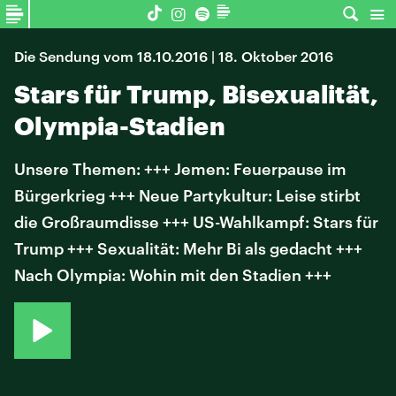
Die Sendung vom 18.10.2016 | 18. Oktober 2016
Stars für Trump, Bisexualität,
Olympia-Stadien
Unsere Themen: +++ Jemen: Feuerpause im
Bürgerkrieg +++ Neue Partykultur: Leise stirbt
die Großraumdisse +++ US-Wahlkampf: Stars für
Trump +++ Sexualität: Mehr Bi als gedacht +++
Nach Olympia: Wohin mit den Stadien +++