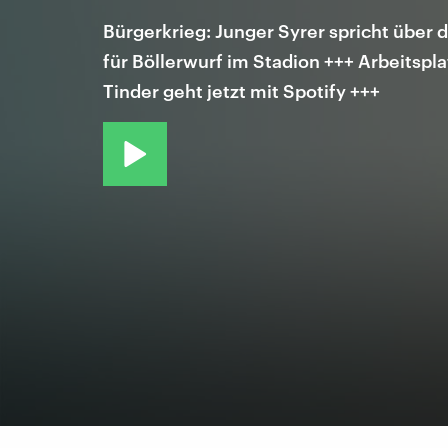
Bürgerkrieg: Junger Syrer spricht über 
für Böllerwurf im Stadion +++ Arbeitspla
Tinder geht jetzt mit Spotify +++