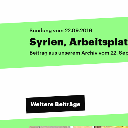
Sendung vom 22.09.2016
Syrien, Arbeitsplat
Beitrag aus unserem Archiv vom 22. S
Weitere Beiträge