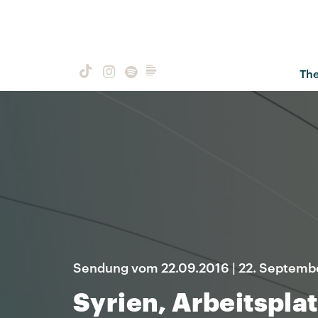
Th
Sendung vom 22.09.2016 | 22. Septemb
Syrien, Arbeitsplat