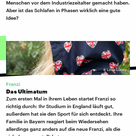
Menschen vor dem Industriezeitalter gemacht haben.
Aber ist das Schlafen in Phasen wirklich eine gute
Idee?
©
Linus Lüring
Franzi
Das Ultimatum
Zum ersten Mal in ihrem Leben startet Franzi so
richtig durch: Ihr Studium in England läuft gut,
außerdem hat sie den Sport für sich entdeckt. Ihre
Familie in Bayern reagiert beim Wiedersehen
allerdings ganz anders auf die neue Franzi, als die