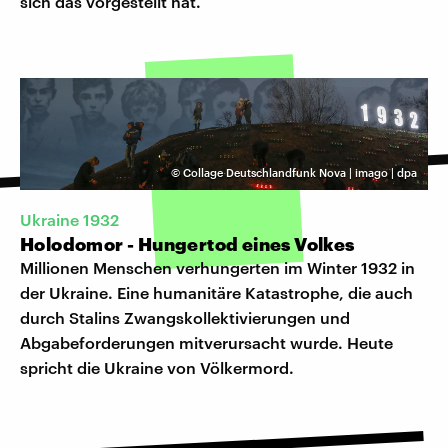
sich das vorgestellt hat.
©
Collage Deutschlandfunk Nova | imago | dpa
Ukraine 1932
Holodomor - Hungertod eines Volkes
Millionen Menschen verhungerten im Winter 1932 in
der Ukraine. Eine humanitäre Katastrophe, die auch
durch Stalins Zwangskollektivierungen und
Abgabeforderungen mitverursacht wurde. Heute
spricht die Ukraine von Völkermord.