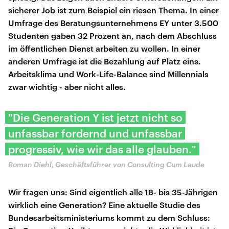
sicherer Job ist zum Beispiel ein riesen Thema. In einer
Umfrage des Beratungsunternehmens EY unter 3.500
Studenten gaben 32 Prozent an, nach dem Abschluss
im öffentlichen Dienst arbeiten zu wollen. In einer
anderen Umfrage ist die Bezahlung auf Platz eins.
Arbeitsklima und Work-Life-Balance sind Millennials
zwar wichtig - aber nicht alles.
"Die Generation Y ist jetzt nicht so
unfassbar fordernd und unfassbar
progressiv, wie wir das alle glauben."
Roman Diehl, Geschäftsführer von Consulting Cum Laude
Wir fragen uns: Sind eigentlich alle 18- bis 35-Jährigen
wirklich eine Generation? Eine aktuelle Studie des
Bundesarbeitsministeriums kommt zu dem Schluss: