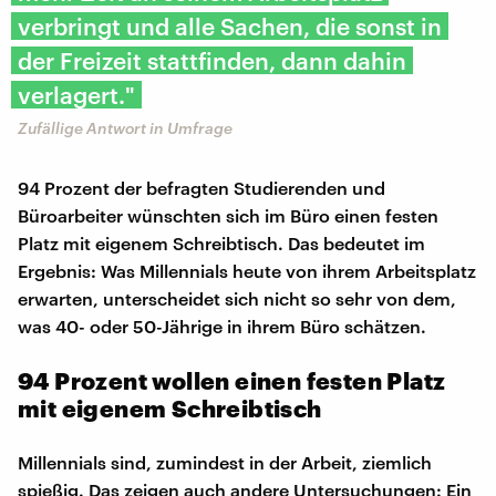
verbringt und alle Sachen, die sonst in
der Freizeit stattfinden, dann dahin
verlagert."
Zufällige Antwort in Umfrage
94 Prozent der befragten Studierenden und
Büroarbeiter wünschten sich im Büro einen festen
Platz mit eigenem Schreibtisch. Das bedeutet im
Ergebnis: Was Millennials heute von ihrem Arbeitsplatz
erwarten, unterscheidet sich nicht so sehr von dem,
was 40- oder 50-Jährige in ihrem Büro schätzen.
94 Prozent wollen einen festen Platz
mit eigenem Schreibtisch
Millennials sind, zumindest in der Arbeit, ziemlich
spießig. Das zeigen auch andere Untersuchungen: Ein