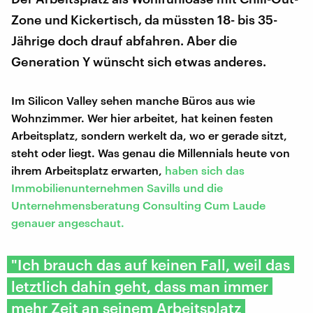
Zone und Kickertisch, da müssten 18- bis 35-
Jährige doch drauf abfahren. Aber die
Generation Y wünscht sich etwas anderes.
Im Silicon Valley sehen manche Büros aus wie
Wohnzimmer. Wer hier arbeitet, hat keinen festen
Arbeitsplatz, sondern werkelt da, wo er gerade sitzt,
steht oder liegt. Was genau die Millennials heute von
ihrem Arbeitsplatz erwarten,
haben sich das
Immobilienunternehmen Savills und die
Unternehmensberatung Consulting Cum Laude
genauer angeschaut.
"Ich brauch das auf keinen Fall, weil das
letztlich dahin geht, dass man immer
mehr Zeit an seinem Arbeitsplatz