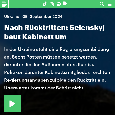
Ukraine | 05. September 2024
Nach Rücktritten: Selenskyj
baut Kabinett um
In der Ukraine steht eine Regierungsumbildung
an. Sechs Posten müssen besetzt werden,
darunter die des Außenministers Kuleba.
Politiker, darunter Kabinettsmitglieder, reichten
Regierungsangaben zufolge den Rücktritt ein.
Unerwartet kommt der Schritt nicht.