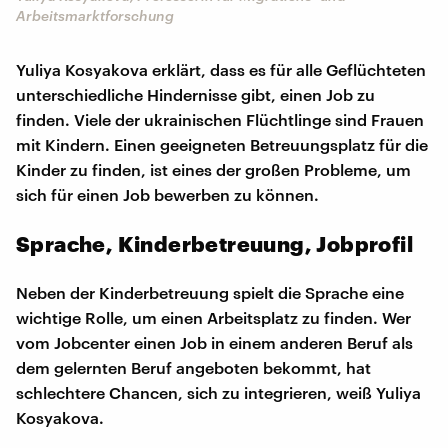
Arbeitsmarktforschung
Yuliya Kosyakova erklärt, dass es für alle Geflüchteten
unterschiedliche Hindernisse gibt, einen Job zu
finden. Viele der ukrainischen Flüchtlinge sind Frauen
mit Kindern. Einen geeigneten Betreuungsplatz für die
Kinder zu finden, ist eines der großen Probleme, um
sich für einen Job bewerben zu können.
Sprache, Kinderbetreuung, Jobprofil
Neben der Kinderbetreuung spielt die Sprache eine
wichtige Rolle, um einen Arbeitsplatz zu finden. Wer
vom Jobcenter einen Job in einem anderen Beruf als
dem gelernten Beruf angeboten bekommt, hat
schlechtere Chancen, sich zu integrieren, weiß Yuliya
Kosyakova.