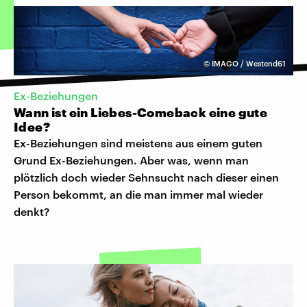
©
IMAGO / Westend61
Ex-Beziehungen
Wann ist ein Liebes-Comeback eine gute
Idee?
Ex-Beziehungen sind meistens aus einem guten
Grund Ex-Beziehungen. Aber was, wenn man
plötzlich doch wieder Sehnsucht nach dieser einen
Person bekommt, an die man immer mal wieder
denkt?