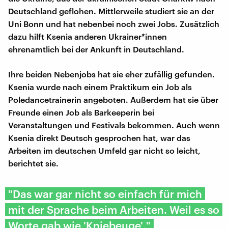
Deutschland geflohen. Mittlerweile studiert sie an der
Uni Bonn und hat nebenbei noch zwei Jobs. Zusätzlich
dazu hilft Ksenia anderen Ukrainer*innen
ehrenamtlich bei der Ankunft in Deutschland.
Ihre beiden Nebenjobs hat sie eher zufällig gefunden.
Ksenia wurde nach einem Praktikum ein Job als
Poledancetrainerin angeboten. Außerdem hat sie über
Freunde einen Job als Barkeeperin bei
Veranstaltungen und Festivals bekommen. Auch wenn
Ksenia direkt Deutsch gesprochen hat, war das
Arbeiten im deutschen Umfeld gar nicht so leicht,
berichtet sie.
"Das war gar nicht so einfach für mich
mit der Sprache beim Arbeiten. Weil es so
Worte gab wie 'Kniebeuge'."