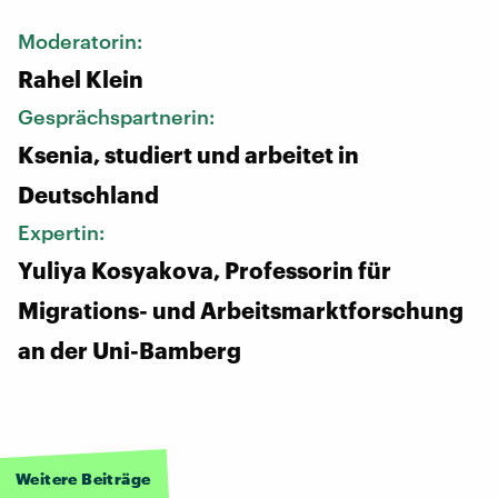
Moderatorin:
Rahel Klein
Gesprächspartnerin:
Ksenia, studiert und arbeitet in
Deutschland
Expertin:
Yuliya Kosyakova, Professorin für
Migrations- und Arbeitsmarktforschung
an der Uni-Bamberg
Weitere Beiträge