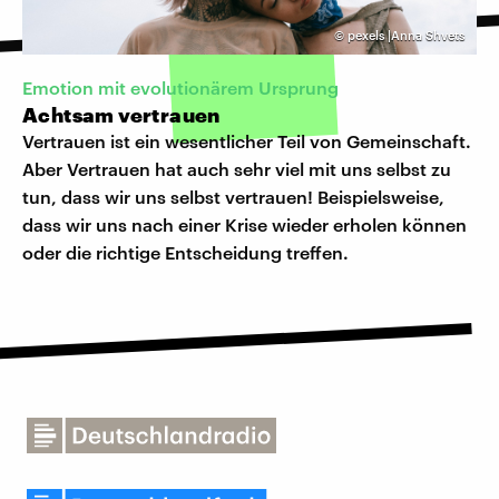
©
pexels |Anna Shvets
Emotion mit evolutionärem Ursprung
Achtsam vertrauen
Vertrauen ist ein wesentlicher Teil von Gemeinschaft.
Aber Vertrauen hat auch sehr viel mit uns selbst zu
tun, dass wir uns selbst vertrauen! Beispielsweise,
dass wir uns nach einer Krise wieder erholen können
oder die richtige Entscheidung treffen.