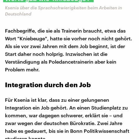
Ksenia über die Sprachschwierigkeiten beim Arbeiten in
Deutschland
Fachbegriffe, die sie als Trainerin braucht, etwa das
Wort "Kniebeuge", hatte sie vorher noch nicht gehört.
Als sie vor zwei Jahren mit dem Job beginnt, ist der
Start daher noch holprig. Inzwischen ist die
Verständigung als Poledancetrainerin aber kein
Problem mehr.
Integration durch den Job
Für Ksenia ist klar, dass zu einer gelungenen
Integration ein Job gehört. An einen Studienplatz zu
kommen, war dagegen schwerer, erklärt sie – und
zwar wegen der deutschen Bürokratie. Zwei Jahre
habe es gedauert, bis sie in Bonn Politikwissenschaft
studieren konnte.