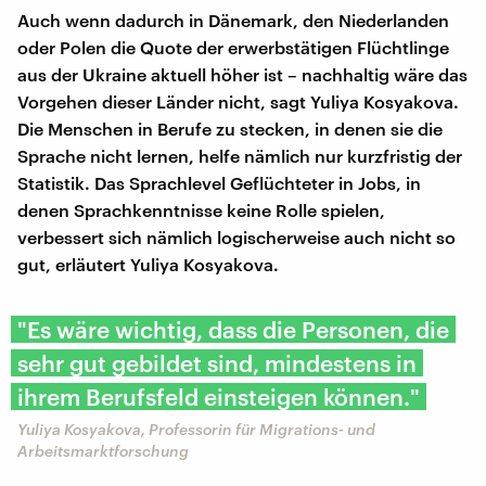
Auch wenn dadurch in Dänemark, den Niederlanden
oder Polen die Quote der erwerbstätigen Flüchtlinge
aus der Ukraine aktuell höher ist – nachhaltig wäre das
Vorgehen dieser Länder nicht, sagt Yuliya Kosyakova.
Die Menschen in Berufe zu stecken, in denen sie die
Sprache nicht lernen, helfe nämlich nur kurzfristig der
Statistik. Das Sprachlevel Geflüchteter in Jobs, in
denen Sprachkenntnisse keine Rolle spielen,
verbessert sich nämlich logischerweise auch nicht so
gut, erläutert Yuliya Kosyakova.
"Es wäre wichtig, dass die Personen, die
sehr gut gebildet sind, mindestens in
ihrem Berufsfeld einsteigen können."
Yuliya Kosyakova, Professorin für Migrations- und
Arbeitsmarktforschung