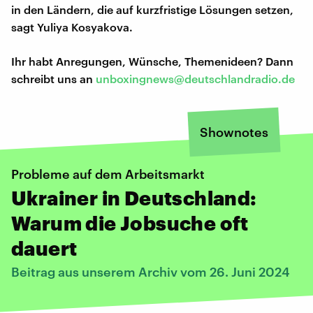
in den Ländern, die auf kurzfristige Lösungen setzen,
sagt Yuliya Kosyakova.
Ihr habt Anregungen, Wünsche, Themenideen? Dann
schreibt uns an
unboxingnews@deutschlandradio.de
Shownotes
Probleme auf dem Arbeitsmarkt
Ukrainer in Deutschland:
Warum die Jobsuche oft
dauert
Beitrag aus unserem Archiv vom 26. Juni 2024