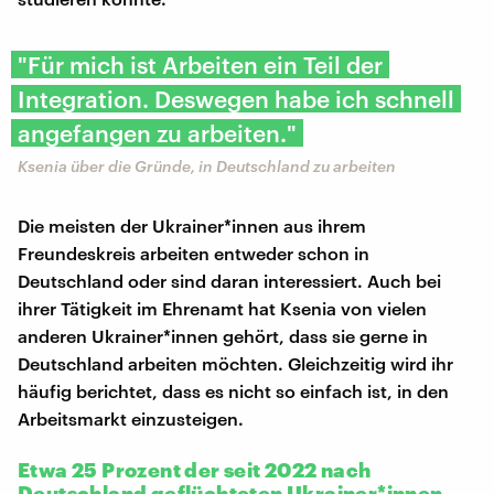
"Für mich ist Arbeiten ein Teil der
Integration. Deswegen habe ich schnell
angefangen zu arbeiten."
Ksenia über die Gründe, in Deutschland zu arbeiten
Die meisten der Ukrainer*innen aus ihrem
Freundeskreis arbeiten entweder schon in
Deutschland oder sind daran interessiert. Auch bei
ihrer Tätigkeit im Ehrenamt hat Ksenia von vielen
anderen Ukrainer*innen gehört, dass sie gerne in
Deutschland arbeiten möchten. Gleichzeitig wird ihr
häufig berichtet, dass es nicht so einfach ist, in den
Arbeitsmarkt einzusteigen.
Etwa 25 Prozent der seit 2022 nach
Deutschland geflüchteten Ukrainer*innen