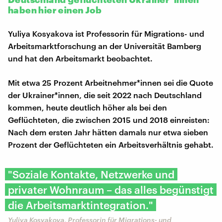
haben hier einen Job
Yuliya Kosyakova ist Professorin für Migrations- und
Arbeitsmarktforschung an der Universität Bamberg
und hat den Arbeitsmarkt beobachtet.
Mit etwa 25 Prozent Arbeitnehmer*innen sei die Quote
der Ukrainer*innen, die seit 2022 nach Deutschland
kommen, heute deutlich höher als bei den
Geflüchteten, die zwischen 2015 und 2018 einreisten:
Nach dem ersten Jahr hätten damals nur etwa sieben
Prozent der Geflüchteten ein Arbeitsverhältnis gehabt.
"Soziale Kontakte, Netzwerke und
privater Wohnraum – das alles begünstigt
die Arbeitsmarktintegration."
Yuliya Kosyakova, Professorin für Migrations- und