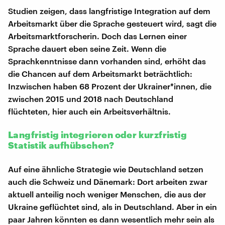
Studien zeigen, dass langfristige Integration auf dem
Arbeitsmarkt über die Sprache gesteuert wird, sagt die
Arbeitsmarktforscherin. Doch das Lernen einer
Sprache dauert eben seine Zeit. Wenn die
Sprachkenntnisse dann vorhanden sind, erhöht das
die Chancen auf dem Arbeitsmarkt beträchtlich:
Inzwischen haben 68 Prozent der Ukrainer*innen, die
zwischen 2015 und 2018 nach Deutschland
flüchteten, hier auch ein Arbeitsverhältnis.
Langfristig integrieren oder kurzfristig
Statistik aufhübschen?
Auf eine ähnliche Strategie wie Deutschland setzen
auch die Schweiz und Dänemark: Dort arbeiten zwar
aktuell anteilig noch weniger Menschen, die aus der
Ukraine geflüchtet sind, als in Deutschland. Aber in ein
paar Jahren könnten es dann wesentlich mehr sein als