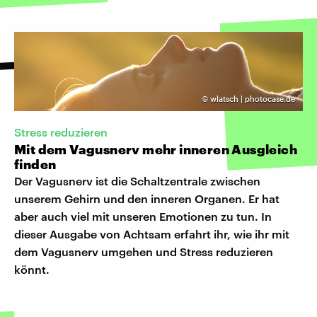
©
wlatsch | photocase.de
Stress reduzieren
Mit dem Vagusnerv mehr inneren Ausgleich
finden
Der Vagusnerv ist die Schaltzentrale zwischen
unserem Gehirn und den inneren Organen. Er hat
aber auch viel mit unseren Emotionen zu tun. In
dieser Ausgabe von Achtsam erfahrt ihr, wie ihr mit
dem Vagusnerv umgehen und Stress reduzieren
könnt.