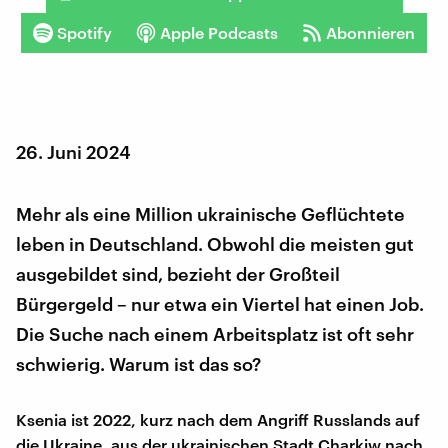
Spotify
Apple Podcasts
Abonnieren
26. Juni 2024
Mehr als eine Million ukrainische Geflüchtete
leben in Deutschland. Obwohl die meisten gut
ausgebildet sind, bezieht der Großteil
Bürgergeld – nur etwa ein Viertel hat einen Job.
Die Suche nach einem Arbeitsplatz ist oft sehr
schwierig. Warum ist das so?
Ksenia ist 2022, kurz nach dem Angriff Russlands auf
die Ukraine, aus der ukrainischen Stadt Charkiw nach