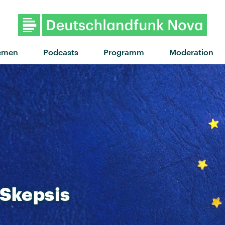
emen
Podcasts
Programm
Moderation
Skepsis