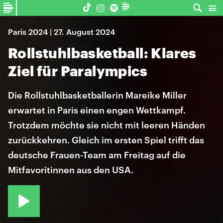
Paris 2024 | 27. August 2024
Rollstuhlbasketball: Klares
Ziel für Paralympics
Die Rollstuhlbasketballerin Mareike Miller
erwartet in Paris einen engen Wettkampf.
Trotzdem möchte sie nicht mit leeren Händen
zurückkehren. Gleich im ersten Spiel trifft das
deutsche Frauen-Team am Freitag auf die
Mitfavoritinnen aus den USA.