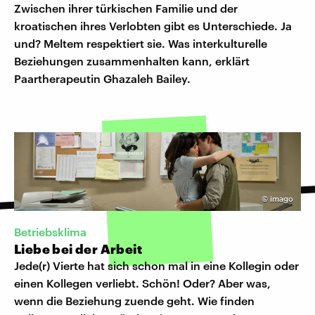
Zwischen ihrer türkischen Familie und der
kroatischen ihres Verlobten gibt es Unterschiede. Ja
und? Meltem respektiert sie. Was interkulturelle
Beziehungen zusammenhalten kann, erklärt
Paartherapeutin Ghazaleh Bailey.
©
imago
Betriebsklima
Liebe bei der Arbeit
Jede(r) Vierte hat sich schon mal in eine Kollegin oder
einen Kollegen verliebt. Schön! Oder? Aber was,
wenn die Beziehung zuende geht. Wie finden