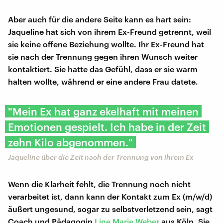
Aber auch für die andere Seite kann es hart sein:
Jaqueline hat sich von ihrem Ex-Freund getrennt, weil
sie keine offene Beziehung wollte. Ihr Ex-Freund hat
sie nach der Trennung gegen ihren Wunsch weiter
kontaktiert. Sie hatte das Gefühl, dass er sie warm
halten wollte, während er eine andere Frau datete.
"Mein Ex hat ganz ekelhaft mit meinen
Emotionen gespielt. Ich habe in der Zeit
zehn Kilo abgenommen."
Jaqueline über die Zeit nach der Trennung von ihrem Ex
Wenn die Klarheit fehlt, die Trennung noch nicht
verarbeitet ist, dann kann der Kontakt zum Ex (m/w/d)
äußert ungesund, sogar zu selbstverletzend sein, sagt
Coach und Pädagogin
Line Marie Weber
aus Köln. Sie