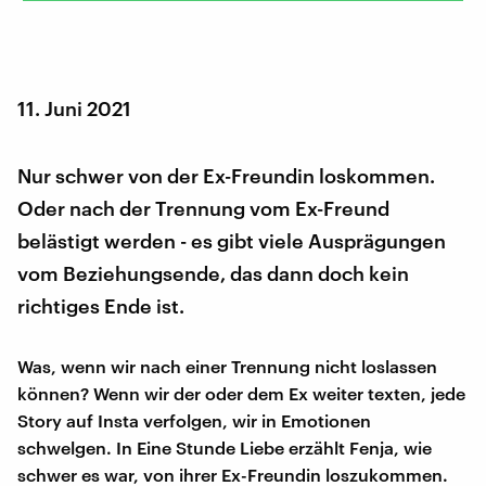
11. Juni 2021
Nur schwer von der Ex-Freundin loskommen.
Oder nach der Trennung vom Ex-Freund
belästigt werden - es gibt viele Ausprägungen
vom Beziehungsende, das dann doch kein
richtiges Ende ist.
Was, wenn wir nach einer Trennung nicht loslassen
können? Wenn wir der oder dem Ex weiter texten, jede
Story auf Insta verfolgen, wir in Emotionen
schwelgen. In Eine Stunde Liebe erzählt Fenja, wie
schwer es war, von ihrer Ex-Freundin loszukommen.