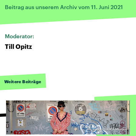
Beitrag aus unserem Archiv vom 11. Juni 2021
Moderator:
Till Opitz
Weitere Beiträge
©
Imago | SOPA Images