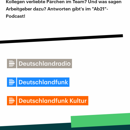
Kollegen verliebte Pärchen im Team? Und was sagen
Arbeitgeber dazu? Antworten gibt's im "Ab21"-
Podcast!