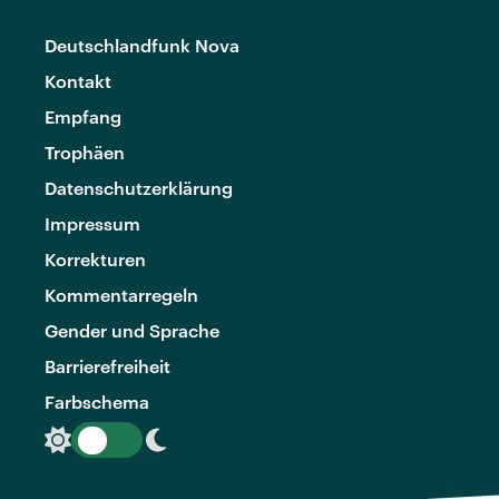
Deutschlandfunk Nova
Kontakt
Empfang
Trophäen
Datenschutzerklärung
Impressum
Korrekturen
Kommentarregeln
Gender und Sprache
Barrierefreiheit
Farbschema