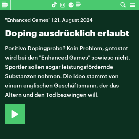
"Enhanced Games" | 21. August 2024
Doping ausdrücklich erlaubt
Positive Dopingprobe? Kein Problem, getestet
wird bei den "Enhanced Games" sowieso nicht.
Sportler sollen sogar leistungsfördernde
Substanzen nehmen. Die Idee stammt von
einem englischen Geschäftsmann, der das
Altern und den Tod bezwingen will.