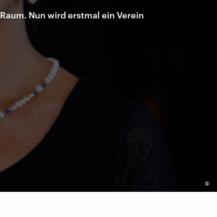
Raum. Nun wird erstmal ein Verein
©