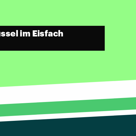
sel im Eisfach