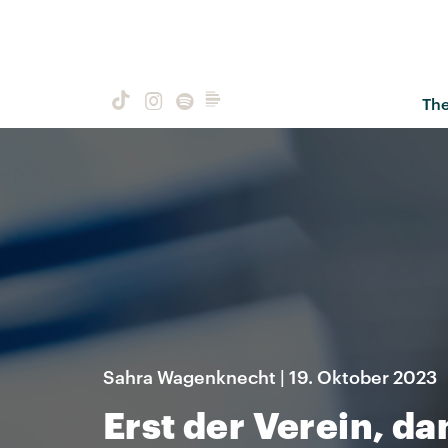
Th
Sahra Wagenknecht | 19. Oktober 2023
Erst der Verein, da