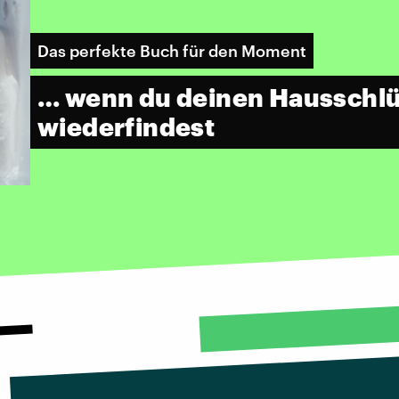
Das perfekte Buch für den Moment
… wenn du deinen Hausschlüs
wiederfindest