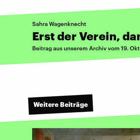
Sahra Wagenknecht
Erst der Verein, da
Beitrag aus unserem Archiv vom 19. Ok
Weitere Beiträge