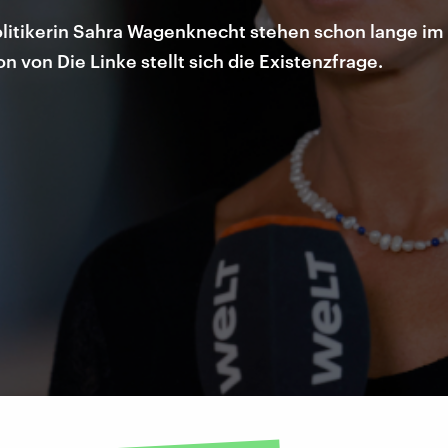
litikerin Sahra Wagenknecht stehen schon lange im 
 von Die Linke stellt sich die Existenzfrage.