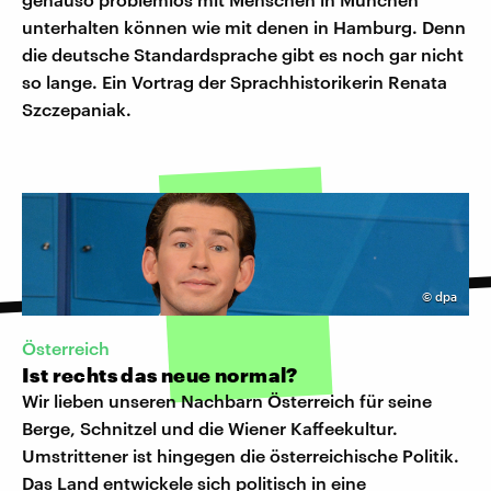
unterhalten können wie mit denen in Hamburg. Denn
die deutsche Standardsprache gibt es noch gar nicht
so lange. Ein Vortrag der Sprachhistorikerin Renata
Szczepaniak.
©
dpa
Österreich
Ist rechts das neue normal?
Wir lieben unseren Nachbarn Österreich für seine
Berge, Schnitzel und die Wiener Kaffeekultur.
Umstrittener ist hingegen die österreichische Politik.
Das Land entwickele sich politisch in eine