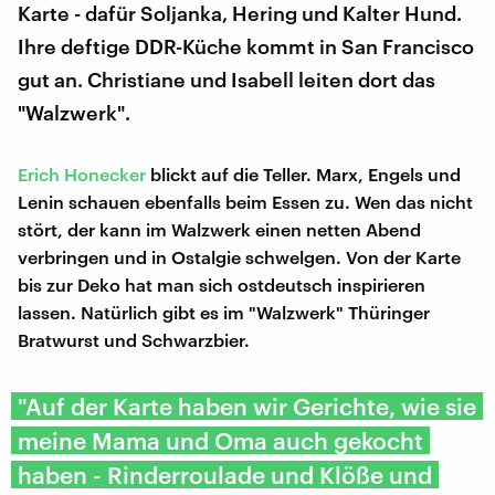
Karte - dafür Soljanka, Hering und Kalter Hund.
Ihre deftige DDR-Küche kommt in San Francisco
gut an. Christiane und Isabell leiten dort das
"Walzwerk".
Erich Honecker
blickt auf die Teller. Marx, Engels und
Lenin schauen ebenfalls beim Essen zu. Wen das nicht
stört, der kann im Walzwerk einen netten Abend
verbringen und in Ostalgie schwelgen. Von der Karte
bis zur Deko hat man sich ostdeutsch inspirieren
lassen. Natürlich gibt es im "Walzwerk" Thüringer
Bratwurst und Schwarzbier.
"Auf der Karte haben wir Gerichte, wie sie
meine Mama und Oma auch gekocht
haben - Rinderroulade und Klöße und