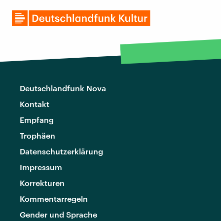
Deutschlandfunk Nova
Kontakt
Empfang
Trophäen
Datenschutzerklärung
Impressum
Korrekturen
Kommentarregeln
Gender und Sprache