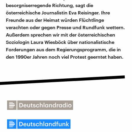
besorgniserregende Richtung, sagt die
österreichische Journalistin Eva Reisinger. Ihre
Freunde aus der Heimat würden Flüchtlinge
verachten oder gegen Presse und Rundfunk wettern.
Außerdem sprechen wir mit der österreichischen
Soziologin Laura Wiesböck über nationalistische
Forderungen aus dem Regierungsprogramm, die in
den 1990er Jahren noch viel Protest geerntet haben.