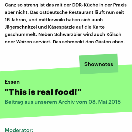
Ganz so streng ist das mit der DDR-Küche in der Praxis
aber nicht. Das ostdeutsche Restaurant läuft nun seit
16 Jahren, und mittlerweile haben sich auch
Jägerschnitzel und Käsespätzle auf die Karte
geschummelt. Neben Schwarzbier wird auch Kölsch
oder Weizen serviert. Das schmeckt den Gästen eben.
Shownotes
Essen
"This is real food!"
Beitrag aus unserem Archiv vom 08. Mai 2015
Moderator: