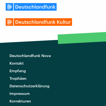
Deutschlandfunk Nova
Kontakt
Empfang
Trophäen
Datenschutzerklärung
Impressum
Korrekturen