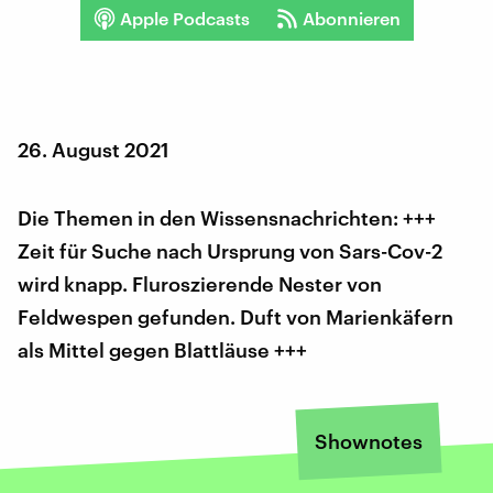
Apple Podcasts
Abonnieren
26. August 2021
Die Themen in den Wissensnachrichten: +++
Zeit für Suche nach Ursprung von Sars-Cov-2
wird knapp. Fluroszierende Nester von
Feldwespen gefunden. Duft von Marienkäfern
als Mittel gegen Blattläuse +++
Shownotes