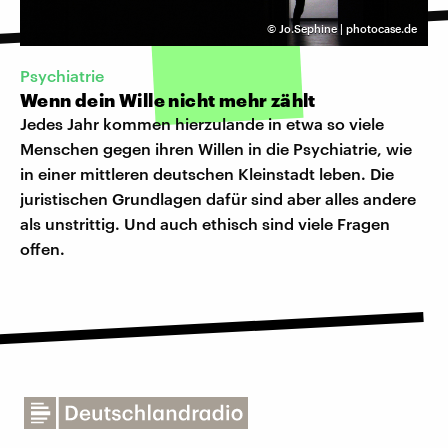
©
Jo.Sephine | photocase.de
Psychiatrie
Wenn dein Wille nicht mehr zählt
Jedes Jahr kommen hierzulande in etwa so viele
Menschen gegen ihren Willen in die Psychiatrie, wie
in einer mittleren deutschen Kleinstadt leben. Die
juristischen Grundlagen dafür sind aber alles andere
als unstrittig. Und auch ethisch sind viele Fragen
offen.