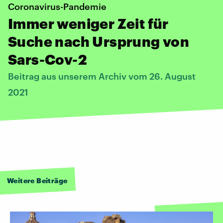
Coronavirus-Pandemie
Immer weniger Zeit für
Suche nach Ursprung von
Sars-Cov-2
Beitrag aus unserem Archiv vom 26. August
2021
Weitere Beiträge