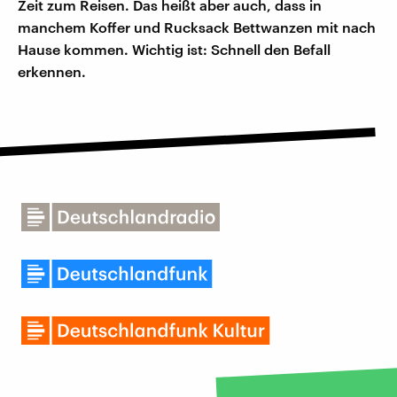
Zeit zum Reisen. Das heißt aber auch, dass in
manchem Koffer und Rucksack Bettwanzen mit nach
Hause kommen. Wichtig ist: Schnell den Befall
erkennen.