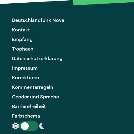
Deutschlandfunk Nova
Kontakt
Empfang
Trophäen
Datenschutzerklärung
Impressum
Korrekturen
Kommentarregeln
Gender und Sprache
Barrierefreiheit
Farbschema