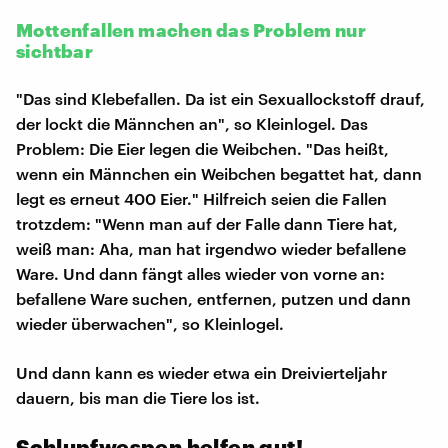
Mottenfallen machen das Problem nur
sichtbar
"Das sind Klebefallen. Da ist ein Sexuallockstoff drauf,
der lockt die Männchen an", so Kleinlogel. Das
Problem: Die Eier legen die Weibchen. "Das heißt,
wenn ein Männchen ein Weibchen begattet hat, dann
legt es erneut 400 Eier." Hilfreich seien die Fallen
trotzdem: "Wenn man auf der Falle dann Tiere hat,
weiß man: Aha, man hat irgendwo wieder befallene
Ware. Und dann fängt alles wieder von vorne an:
befallene Ware suchen, entfernen, putzen und dann
wieder überwachen", so Kleinlogel.
Und dann kann es wieder etwa ein Dreivierteljahr
dauern, bis man die Tiere los ist.
Schlupfwespen helfen gut!