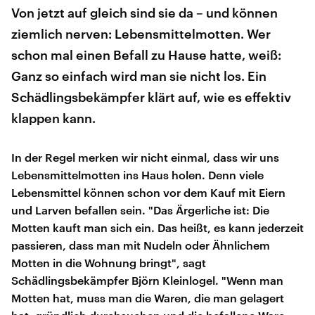
Von jetzt auf gleich sind sie da – und können
ziemlich nerven: Lebensmittelmotten. Wer
schon mal einen Befall zu Hause hatte, weiß:
Ganz so einfach wird man sie nicht los. Ein
Schädlingsbekämpfer klärt auf, wie es effektiv
klappen kann.
In der Regel merken wir nicht einmal, dass wir uns
Lebensmittelmotten ins Haus holen. Denn viele
Lebensmittel können schon vor dem Kauf mit Eiern
und Larven befallen sein. "Das Ärgerliche ist: Die
Motten kauft man sich ein. Das heißt, es kann jederzeit
passieren, dass man mit Nudeln oder Ähnlichem
Motten in die Wohnung bringt", sagt
Schädlingsbekämpfer Björn Kleinlogel. "Wenn man
Motten hat, muss man die Waren, die man gelagert