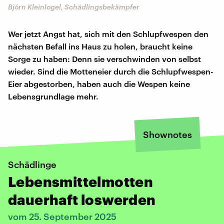
Björn Kleinlogel, Schädlingsbekämpfer
Wer jetzt Angst hat, sich mit den Schlupfwespen den
nächsten Befall ins Haus zu holen, braucht keine
Sorge zu haben: Denn sie verschwinden von selbst
wieder. Sind die Motteneier durch die Schlupfwespen-
Eier abgestorben, haben auch die Wespen keine
Lebensgrundlage mehr.
Shownotes
Schädlinge
Lebensmittelmotten
dauerhaft loswerden
vom 25. September 2025