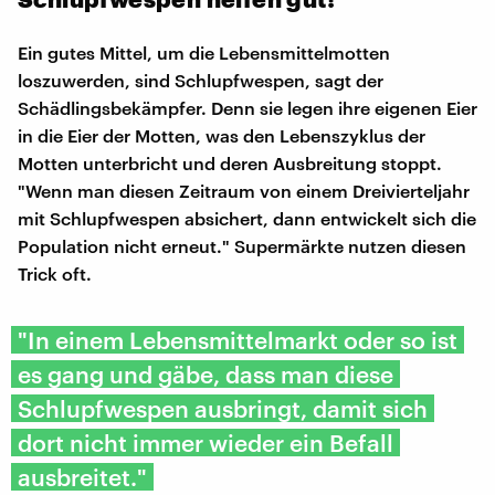
Ein gutes Mittel, um die Lebensmittelmotten
loszuwerden, sind Schlupfwespen, sagt der
Schädlingsbekämpfer. Denn sie legen ihre eigenen Eier
in die Eier der Motten, was den Lebenszyklus der
Motten unterbricht und deren Ausbreitung stoppt.
"Wenn man diesen Zeitraum von einem Dreivierteljahr
mit Schlupfwespen absichert, dann entwickelt sich die
Population nicht erneut." Supermärkte nutzen diesen
Trick oft.
"In einem Lebensmittelmarkt oder so ist
es gang und gäbe, dass man diese
Schlupfwespen ausbringt, damit sich
dort nicht immer wieder ein Befall
ausbreitet."