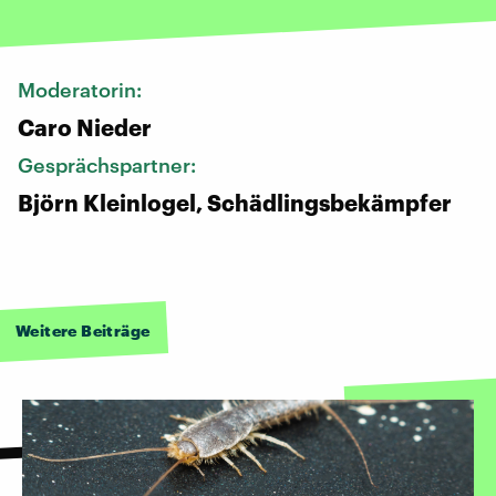
Moderatorin:
Caro Nieder
Gesprächspartner:
Björn Kleinlogel, Schädlingsbekämpfer
Weitere Beiträge