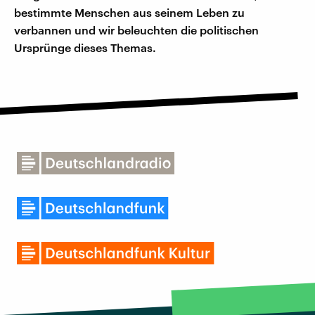
bestimmte Menschen aus seinem Leben zu
verbannen und wir beleuchten die politischen
Ursprünge dieses Themas.