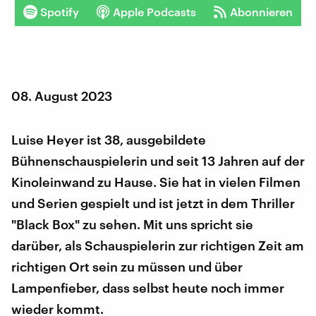
Spotify
Apple Podcasts
Abonnieren
08. August 2023
Luise Heyer ist 38, ausgebildete
Bühnenschauspielerin und seit 13 Jahren auf der
Kinoleinwand zu Hause. Sie hat in vielen Filmen
und Serien gespielt und ist jetzt in dem Thriller
"Black Box" zu sehen. Mit uns spricht sie
darüber, als Schauspielerin zur richtigen Zeit am
richtigen Ort sein zu müssen und über
Lampenfieber, dass selbst heute noch immer
wieder kommt.