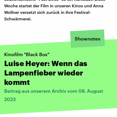
Woche startet der Film in unseren Kinos und Anna
Wollner versetzt sich zurück in ihre Festival-
Schwärmerei.
Shownotes
Kinofilm "Black Box"
Luise Heyer: Wenn das
Lampenfieber wieder
kommt
Beitrag aus unserem Archiv vom 08. August
2023