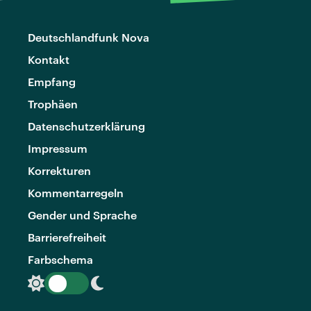
Deutschlandfunk Nova
Kontakt
Empfang
Trophäen
Datenschutzerklärung
Impressum
Korrekturen
Kommentarregeln
Gender und Sprache
Barrierefreiheit
Farbschema