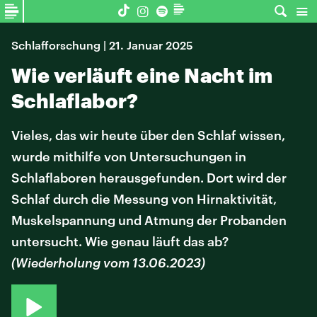
Schlafforschung | 21. Januar 2025
Wie verläuft eine Nacht im
Schlaflabor?
Vieles, das wir heute über den Schlaf wissen,
wurde mithilfe von Untersuchungen in
Schlaflaboren herausgefunden. Dort wird der
Schlaf durch die Messung von Hirnaktivität,
Muskelspannung und Atmung der Probanden
untersucht. Wie genau läuft das ab?
(Wiederholung vom 13.06.2023)