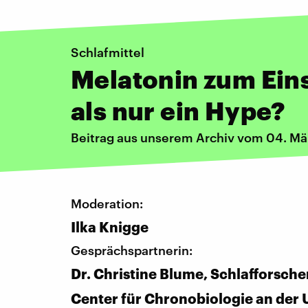
Schlafmittel
Melatonin zum Ein
als nur ein Hype?
Beitrag aus unserem Archiv vom 04. Mä
Moderation:
Ilka Knigge
Gesprächspartnerin:
Dr. Christine Blume, Schlafforsche
Center für Chronobiologie an der 