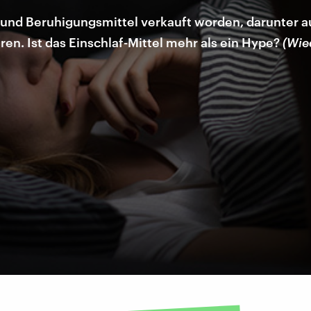
- und Beruhigungsmittel verkauft worden, darunter a
ren. Ist das Einschlaf-Mittel mehr als ein Hype?
(Wie