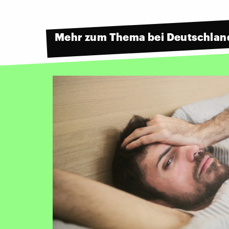
Mehr zum Thema bei Deutschlan