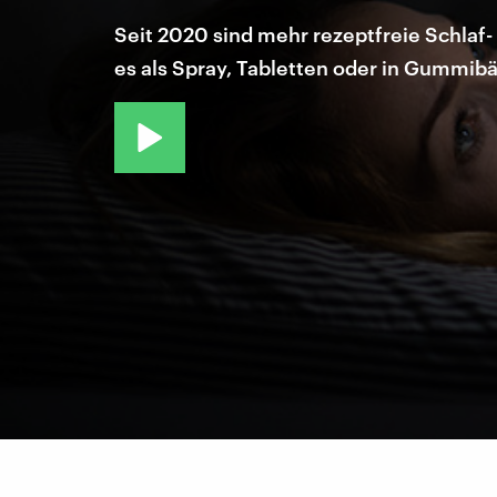
Seit 2020 sind mehr rezeptfreie Schlaf
es als Spray, Tabletten oder in Gummibä