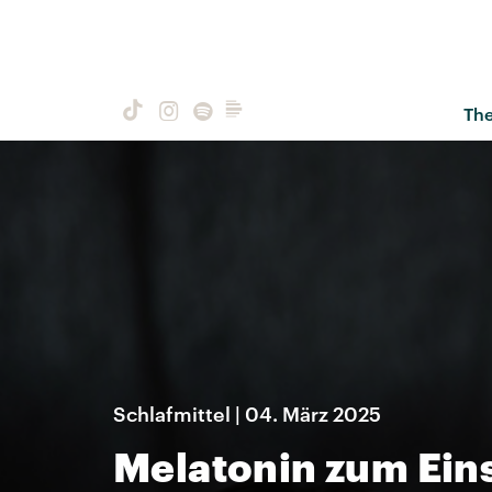
Th
Schlafmittel | 04. März 2025
Melatonin zum Eins