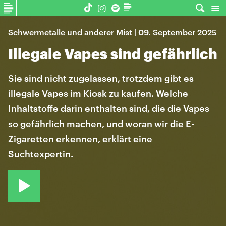
Schwermetalle und anderer Mist | 09. September 2025
Illegale Vapes sind gefährlich
Sie sind nicht zugelassen, trotzdem gibt es
illegale Vapes im Kiosk zu kaufen. Welche
Inhaltstoffe darin enthalten sind, die die Vapes
so gefährlich machen, und woran wir die E-
Zigaretten erkennen, erklärt eine
Suchtexpertin.