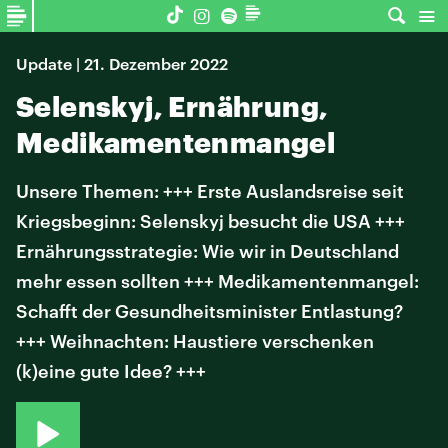
Update | 21. Dezember 2022
Selenskyj, Ernährung,
Medikamentenmangel
Unsere Themen: +++ Erste Auslandsreise seit
Kriegsbeginn: Selenskyj besucht die USA +++
Ernährungsstrategie: Wie wir in Deutschland
mehr essen sollten +++ Medikamentenmangel:
Schafft der Gesundheitsminister Entlastung?
+++ Weihnachten: Haustiere verschenken
(k)eine gute Idee? +++