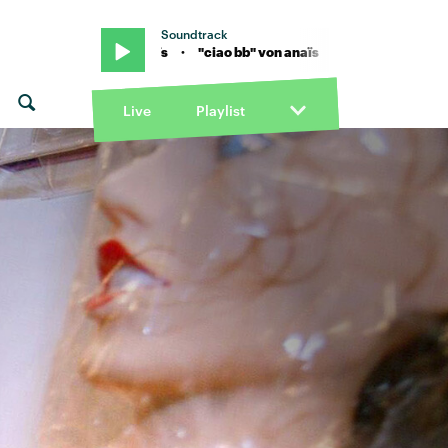
Soundtrack
" von anaïs · "ciao bb" von anaïs
Live
Playlist