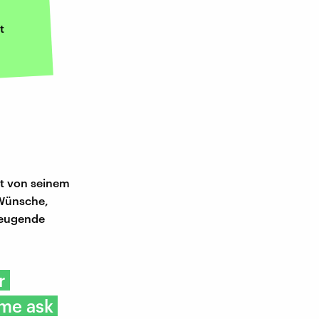
t
gt von seinem
 Wünsche,
zeugende
r
 me ask