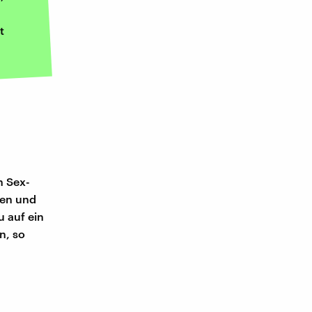
t
n Sex-
ren und
u auf ein
n, so