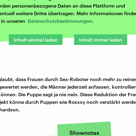
rden personenbezogene Daten an diese Plattform und
entuell weitere Dritte übertragen. Mehr Informationen finde
r in unseren
Datenschutzbestimmungen
.
Inhalt einmal laden
Inhalt immer laden
laubt, dass Frauen durch Sex-Roboter noch mehr zu reine
ewertet werden, die Männer jederzeit anfassen, kontrollie
önnen. Die Puppe sagt ja nie nein. Diese Reduktion der Fra
jekt könne durch Puppen wie Roxxxy noch verstärkt werde
chardson.
Shownotes