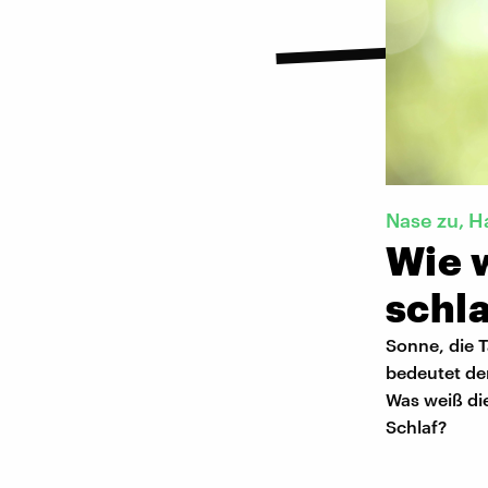
Nase zu, Ha
Wie w
schl
Sonne, die T
bedeutet der
Was weiß di
Schlaf?