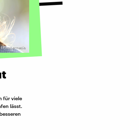
I Panthermedia
ut
 für viele
fen lässt.
 besseren