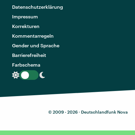
Datenschutzerklärung
Impressum
Korrekturen
Kommentarregeln
Gender und Sprache
Barrierefreiheit
Farbschema
© 2009 - 2026 ·
Deutschlandfunk Nova