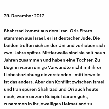
29. Dezember 2017
Shahrzad kommt aus dem Iran. Oris Eltern
stammen aus Israel, er ist deutscher Jude. Die
beiden treffen sich an der Uni und verlieben sich
zwei Jahre später. Mittlerweile sind sie seit neun
Jahren zusammen und haben eine Tochter. Zu
Beginn waren einige Verwandte nicht mit ihrer
Liebesbeziehung einverstanden - mittlerweile
ist das anders. Aber den Konflikt zwischen Israel
und Iran spüren Shahrzad und Ori auch heute
noch, wenn es zum Beispiel darum geht,
zusammen in ihr jeweiliges Heimatland zu