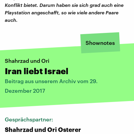
Konflikt bietet. Darum haben sie sich grad auch eine
Playstation angeschafft, so wie viele andere Paare
auch.
Shownotes
Shahrzad und Ori
Iran liebt Israel
Beitrag aus unserem Archiv vom 29.
Dezember 2017
Gesprächspartner:
Shahrzad und Ori Osterer