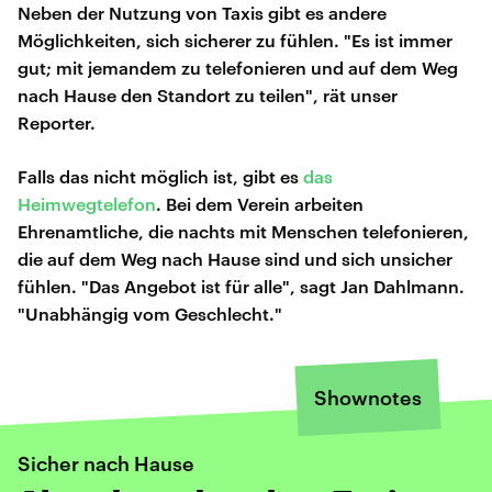
Neben der Nutzung von Taxis gibt es andere
Möglichkeiten, sich sicherer zu fühlen. "Es ist immer
gut; mit jemandem zu telefonieren und auf dem Weg
nach Hause den Standort zu teilen", rät unser
Reporter.
Falls das nicht möglich ist, gibt es
das
Heimwegtelefon
. Bei dem Verein arbeiten
Ehrenamtliche, die nachts mit Menschen telefonieren,
die auf dem Weg nach Hause sind und sich unsicher
fühlen. "Das Angebot ist für alle", sagt Jan Dahlmann.
"Unabhängig vom Geschlecht."
Shownotes
Sicher nach Hause