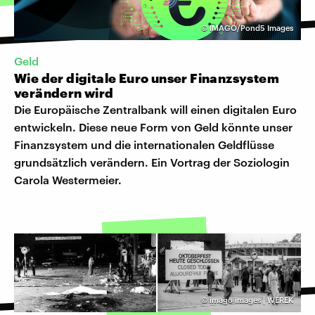
©
IMAGO/Pond5 Images
Geld
Wie der digitale Euro unser Finanzsystem
verändern wird
Die Europäische Zentralbank will einen digitalen Euro
entwickeln. Diese neue Form von Geld könnte unser
Finanzsystem und die internationalen Geldflüsse
grundsätzlich verändern. Ein Vortrag der Soziologin
Carola Westermeier.
©
imago images | WEREK