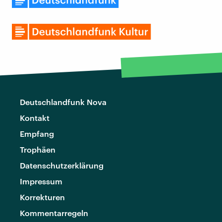
Deutschlandfunk Nova
Kontakt
Empfang
Trophäen
Datenschutzerklärung
Impressum
Korrekturen
Kommentarregeln