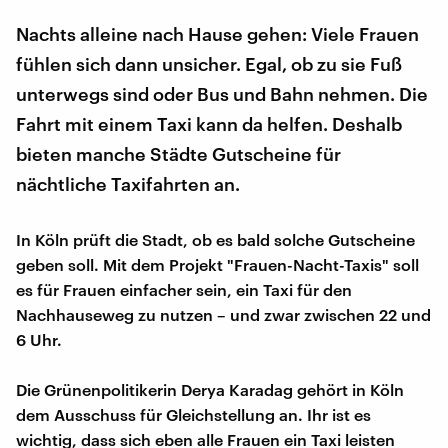
Nachts alleine nach Hause gehen: Viele Frauen
fühlen sich dann unsicher. Egal, ob zu sie Fuß
unterwegs sind oder Bus und Bahn nehmen. Die
Fahrt mit einem Taxi kann da helfen. Deshalb
bieten manche Städte Gutscheine für
nächtliche Taxifahrten an.
In Köln prüft die Stadt, ob es bald solche Gutscheine
geben soll. Mit dem Projekt "Frauen-Nacht-Taxis" soll
es für Frauen einfacher sein, ein Taxi für den
Nachhauseweg zu nutzen – und zwar zwischen 22 und
6 Uhr.
Die Grünenpolitikerin Derya Karadag gehört in Köln
dem Ausschuss für Gleichstellung an. Ihr ist es
wichtig, dass sich eben alle Frauen ein Taxi leisten