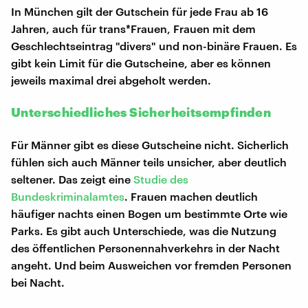
In München gilt der Gutschein für jede Frau ab 16
Jahren, auch für trans*Frauen, Frauen mit dem
Geschlechtseintrag "divers" und non-binäre Frauen. Es
gibt kein Limit für die Gutscheine, aber es können
jeweils maximal drei abgeholt werden.
Unterschiedliches Sicherheitsempfinden
Für Männer gibt es diese Gutscheine nicht. Sicherlich
fühlen sich auch Männer teils unsicher, aber deutlich
seltener. Das zeigt eine
Studie des
Bundeskriminalamtes
. Frauen machen deutlich
häufiger nachts einen Bogen um bestimmte Orte wie
Parks. Es gibt auch Unterschiede, was die Nutzung
des öffentlichen Personennahverkehrs in der Nacht
angeht. Und beim Ausweichen vor fremden Personen
bei Nacht.