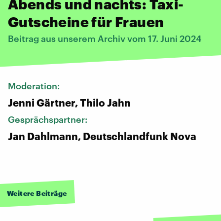
Abends und nachts: Taxi-
Gutscheine für Frauen
Beitrag aus unserem Archiv vom 17. Juni 2024
Moderation:
Jenni Gärtner, Thilo Jahn
Gesprächspartner:
Jan Dahlmann, Deutschlandfunk Nova
Weitere Beiträge