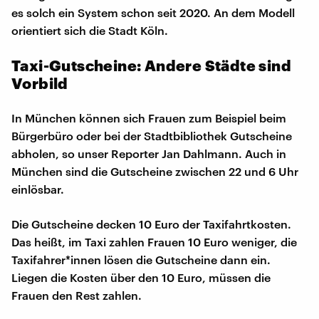
es solch ein System schon seit 2020. An dem Modell
orientiert sich die Stadt Köln.
Taxi-Gutscheine: Andere Städte sind
Vorbild
In München können sich Frauen zum Beispiel beim
Bürgerbüro oder bei der Stadtbibliothek Gutscheine
abholen, so unser Reporter Jan Dahlmann. Auch in
München sind die Gutscheine zwischen 22 und 6 Uhr
einlösbar.
Die Gutscheine decken 10 Euro der Taxifahrtkosten.
Das heißt, im Taxi zahlen Frauen 10 Euro weniger, die
Taxifahrer*innen lösen die Gutscheine dann ein.
Liegen die Kosten über den 10 Euro, müssen die
Frauen den Rest zahlen.