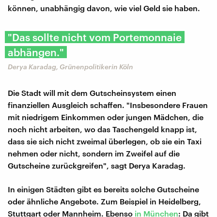
können, unabhängig davon, wie viel Geld sie haben.
"Das sollte nicht vom Portemonnaie
abhängen."
Derya Karadag, Grünenpolitikerin Köln
Die Stadt will mit dem Gutscheinsystem einen
finanziellen Ausgleich schaffen. "Insbesondere Frauen
mit niedrigem Einkommen oder jungen Mädchen, die
noch nicht arbeiten, wo das Taschengeld knapp ist,
dass sie sich nicht zweimal überlegen, ob sie ein Taxi
nehmen oder nicht, sondern im Zweifel auf die
Gutscheine zurückgreifen", sagt Derya Karadag.
In einigen Städten gibt es bereits solche Gutscheine
oder ähnliche Angebote. Zum Beispiel in Heidelberg,
Stuttgart oder Mannheim. Ebenso
in München
: Da gibt