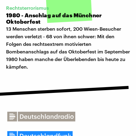
Rechtsterrorismus
1980 - Anschlag auf das Münchner
Oktoberfest
13 Menschen sterben sofort, 200 Wiesn-Besucher
werden verletzt - 68 von ihnen schwer: Mit den
Folgen des rechtsextrem motivierten
Bombenanschlags auf das Oktoberfest im September
1980 haben manche der Überlebenden bis heute zu
kämpfen.