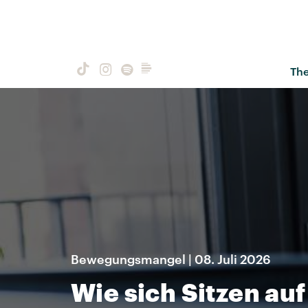
Th
Bewegungsmangel | 08. Juli 2026
Wie sich Sitzen auf