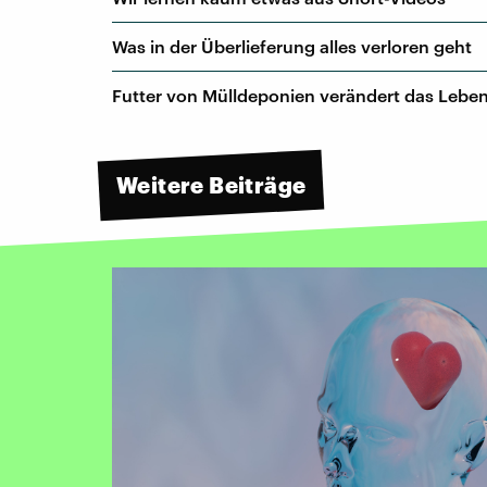
Was in der Überlieferung alles verloren geht
Futter von Mülldeponien verändert das Lebe
Weitere Beiträge