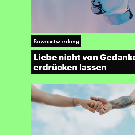
Bewusstwerdung
Liebe nicht von Gedank
erdrücken lassen