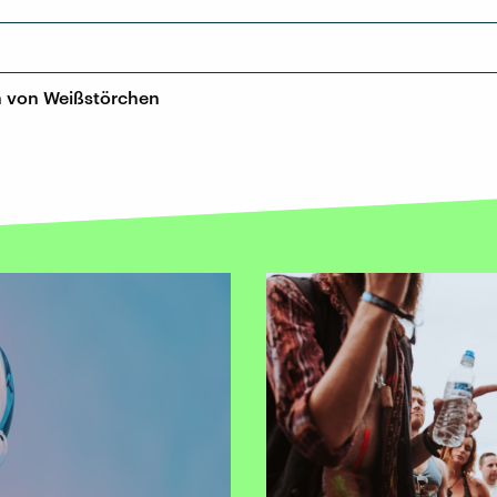
n von Weißstörchen