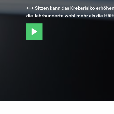
+++ Sitzen kann das Krebsrisiko erhöhen
die Jahrhunderte wohl mehr als die Häl