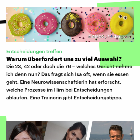
©
IMAGO / Panthermedia
Entscheidungen treffen
Warum überfordert uns zu viel Auswahl?
Die 23, 42 oder doch die 76 – welches Gericht nehme
ich denn nun? Das fragt sich Isa oft, wenn sie essen
geht. Eine Neurowissenschaftlerin hat erforscht,
welche Prozesse im Hirn bei Entscheidungen
ablaufen. Eine Trainerin gibt Entscheidungstipps.