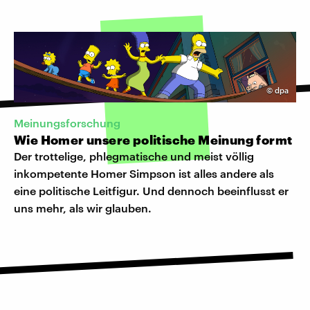
©
dpa
Meinungsforschung
Wie Homer unsere politische Meinung formt
Der trottelige, phlegmatische und meist völlig
inkompetente Homer Simpson ist alles andere als
eine politische Leitfigur. Und dennoch beeinflusst er
uns mehr, als wir glauben.