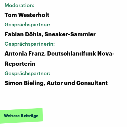
Moderation:
Tom Westerholt
Gesprächspartner:
Fabian Döhla, Sneaker-Sammler
Gesprächspartnerin:
Antonia Franz, Deutschlandfunk Nova-
Reporterin
Gesprächspartner:
Simon Bieling, Autor und Consultant
Weitere Beiträge