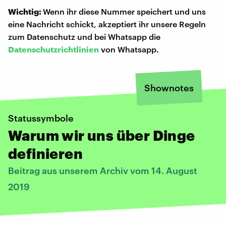
Wichtig:
Wenn ihr diese Nummer speichert und uns
eine Nachricht schickt, akzeptiert ihr unsere Regeln
zum Datenschutz und bei Whatsapp die
Datenschutzrichtlinien
von Whatsapp.
Shownotes
Statussymbole
Warum wir uns über Dinge
definieren
Beitrag aus unserem Archiv vom 14. August
2019