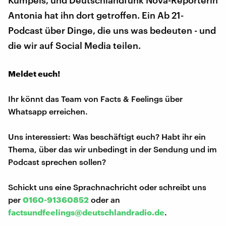
Antonia hat ihn dort getroffen. Ein Ab 21-
Podcast über Dinge, die uns was bedeuten - und
die wir auf Social Media teilen.
Meldet euch!
Ihr könnt das Team von Facts & Feelings über
Whatsapp erreichen.
Uns interessiert: Was beschäftigt euch? Habt ihr ein
Thema, über das wir unbedingt in der Sendung und im
Podcast sprechen sollen?
Schickt uns eine Sprachnachricht oder schreibt uns
per
0160-91360852
oder an
factsundfeelings@deutschlandradio.de
.