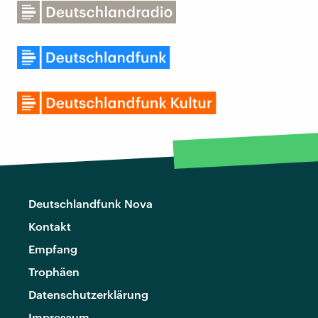
Deutschlandfunk Nova
Kontakt
Empfang
Trophäen
Datenschutzerklärung
Impressum