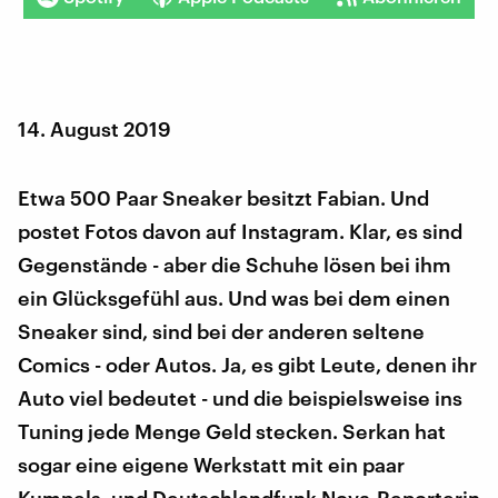
14. August 2019
Etwa 500 Paar Sneaker besitzt Fabian. Und
postet Fotos davon auf Instagram. Klar, es sind
Gegenstände - aber die Schuhe lösen bei ihm
ein Glücksgefühl aus. Und was bei dem einen
Sneaker sind, sind bei der anderen seltene
Comics - oder Autos. Ja, es gibt Leute, denen ihr
Auto viel bedeutet - und die beispielsweise ins
Tuning jede Menge Geld stecken. Serkan hat
sogar eine eigene Werkstatt mit ein paar
Kumpels, und Deutschlandfunk Nova-Reporterin