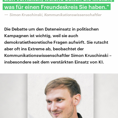
was für einen Freundeskreis Sie haben."
Simon Kruschinski, Kommunikationswissenschaftler
Die Debatte um den Dateneinsatz in politischen
Kampagnen ist wichtig, weil sie auch
demokratietheoretische Fragen aufwirft. Sie rutscht
aber oft ins Extreme ab, beobachtet der
Kommunikationswissenschaftler Simon Kruschinski –
insbesondere seit dem verstärkten Einsatz von KI.