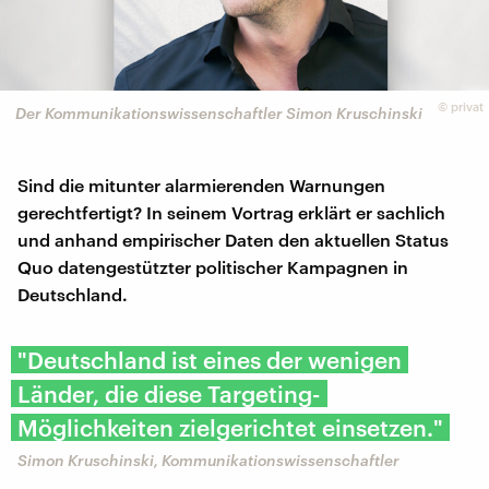
©
privat
Der Kommunikationswissenschaftler Simon Kruschinski
Sind die mitunter alarmierenden Warnungen
gerechtfertigt? In seinem Vortrag erklärt er sachlich
und anhand empirischer Daten den aktuellen Status
Quo datengestützter politischer Kampagnen in
Deutschland.
"Deutschland ist eines der wenigen
Länder, die diese Targeting-
Möglichkeiten zielgerichtet einsetzen."
Simon Kruschinski, Kommunikationswissenschaftler