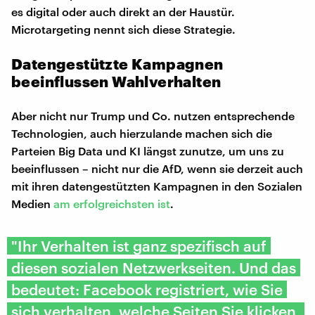
es digital oder auch direkt an der Haustür.
Microtargeting nennt sich diese Strategie.
Datengestützte Kampagnen
beeinflussen Wahlverhalten
Aber nicht nur Trump und Co. nutzen entsprechende
Technologien, auch hierzulande machen sich die
Parteien Big Data und KI längst zunutze, um uns zu
beeinflussen – nicht nur die AfD, wenn sie derzeit auch
mit ihren datengestützten Kampagnen in den Sozialen
Medien
am erfolgreichsten ist
.
"Ihr Verhalten ist ganz spezifisch auf
diesen sozialen Netzwerkseiten. Und das
bedeutet: Facebook registriert, wie Sie
sich verhalten, welche Seiten Sie klicken,