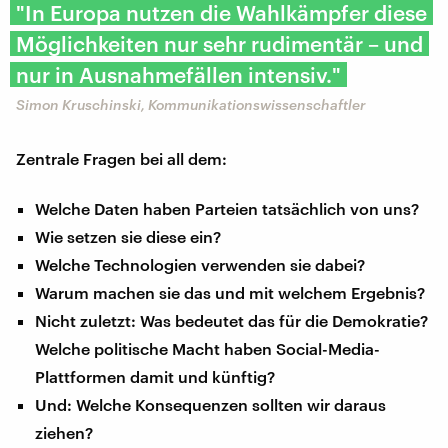
"In Europa nutzen die Wahlkämpfer diese
Möglichkeiten nur sehr rudimentär – und
nur in Ausnahmefällen intensiv."
Simon Kruschinski, Kommunikationswissenschaftler
Zentrale Fragen bei all dem:
Welche Daten haben Parteien tatsächlich von uns?
Wie setzen sie diese ein?
Welche Technologien verwenden sie dabei?
Warum machen sie das und mit welchem Ergebnis?
Nicht zuletzt: Was bedeutet das für die Demokratie?
Welche politische Macht haben Social-Media-
Plattformen damit und künftig?
Und: Welche Konsequenzen sollten wir daraus
ziehen?