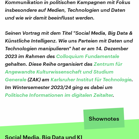
Kommunikation in politischen Kampagnen mit Fokus
insbesondere auf Medien, Technologien und Daten
und wie wir damit beeinflusst werden.
Seinen Vortrag mit dem Titel "Social Media, Big Data &
Künstliche Intelligenz. Wie uns Parteien mit Daten und
Technologien manipulieren" hat er am 14. Dezember
2023 im Rahmen des
Colloquium Fundamentale
gehalten.
Diese Reihe organisiert das
Zentrum für
Angewandte Kulturwissenschaft und Studium
Generale
(ZAK) am
Karlsruher Institut für Technologie
.
Im Wintersemester 2023/24 ging es dabei um
Politische Informationen im digitalen Zeitalter
.
Shownotes
Social Media, Big Data und KI