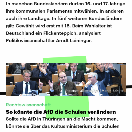
In manchen Bundesländern dürfen 16- und 17-Jährige
ihre kommunalen Parlamente mitwählen. In anderen
auch ihre Landtage. In fünf weiteren Bundesländern
gilt: Gewählt wird erst mit 18. Beim Wahlalter ist
Deutschland ein Flickenteppich, analysiert
Politikwissenschaftler Arndt Leininger.
©
picture alliance/dpa | Martin Schutt
Rechtswissenschaft
So könnte die AfD die Schulen verändern
Sollte die AfD in Thüringen an die Macht kommen,
könnte sie über das Kultusministerium die Schulen