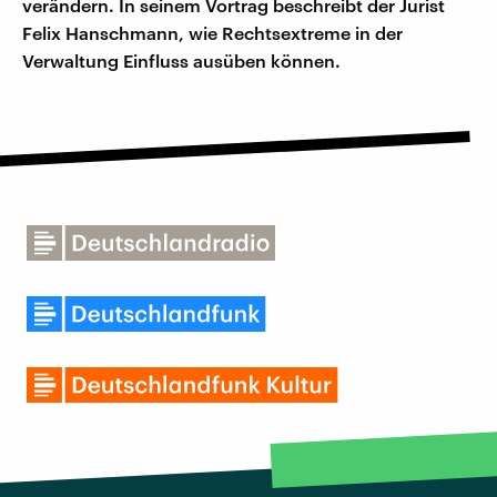
verändern. In seinem Vortrag beschreibt der Jurist
Felix Hanschmann, wie Rechtsextreme in der
Verwaltung Einfluss ausüben können.