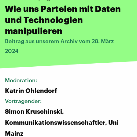
Wie uns Parteien mit Daten
und Technologien
manipulieren
Beitrag aus unserem Archiv vom 28. März
2024
Moderation:
Katrin Ohlendorf
Vortragender:
Simon Kruschinski,
Kommunikationswissenschaftler, Uni
Mainz