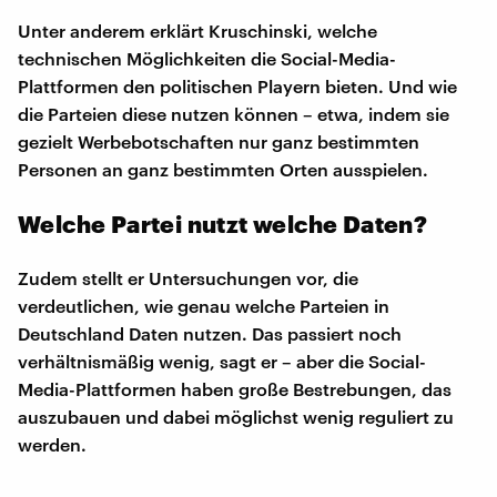
Unter anderem erklärt Kruschinski, welche
technischen Möglichkeiten die Social-Media-
Plattformen den politischen Playern bieten. Und wie
die Parteien diese nutzen können – etwa, indem sie
gezielt Werbebotschaften nur ganz bestimmten
Personen an ganz bestimmten Orten ausspielen.
Welche Partei nutzt welche Daten?
Zudem stellt er Untersuchungen vor, die
verdeutlichen, wie genau welche Parteien in
Deutschland Daten nutzen. Das passiert noch
verhältnismäßig wenig, sagt er – aber die Social-
Media-Plattformen haben große Bestrebungen, das
auszubauen und dabei möglichst wenig reguliert zu
werden.