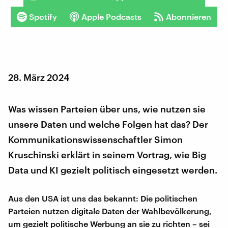
Spotify
Apple Podcasts
Abonnieren
28. März 2024
Was wissen Parteien über uns, wie nutzen sie
unsere Daten und welche Folgen hat das? Der
Kommunikationswissenschaftler Simon
Kruschinski erklärt in seinem Vortrag, wie Big
Data und KI gezielt politisch eingesetzt werden.
Aus den USA ist uns das bekannt: Die politischen
Parteien nutzen digitale Daten der Wahlbevölkerung,
um gezielt politische Werbung an sie zu richten – sei