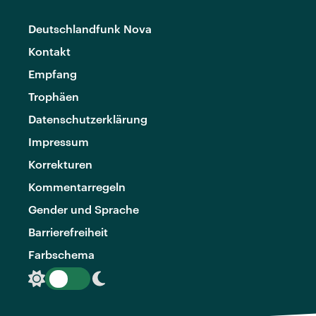
Deutschlandfunk Nova
Kontakt
Empfang
Trophäen
Datenschutzerklärung
Impressum
Korrekturen
Kommentarregeln
Gender und Sprache
Barrierefreiheit
Farbschema