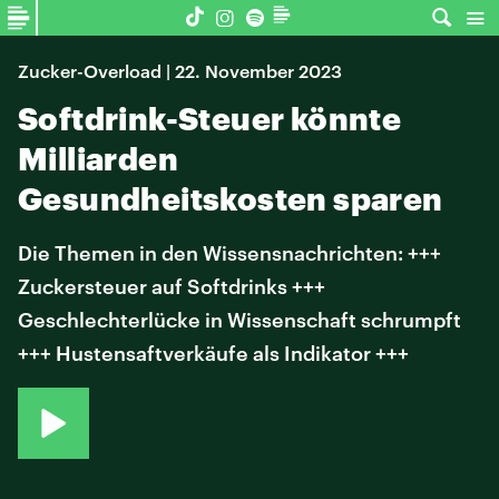
Zucker-Overload | 22. November 2023
Softdrink-Steuer könnte
Milliarden
Gesundheitskosten sparen
Die Themen in den Wissensnachrichten: +++
Zuckersteuer auf Softdrinks +++
Geschlechterlücke in Wissenschaft schrumpft
+++ Hustensaftverkäufe als Indikator +++