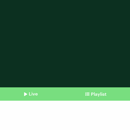
Live
Playlist