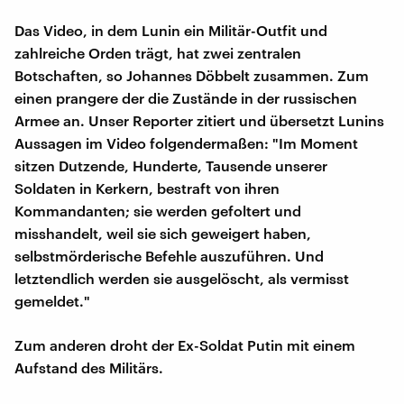
Das Video, in dem Lunin ein Militär-Outfit und
zahlreiche Orden trägt, hat zwei zentralen
Botschaften, so Johannes Döbbelt zusammen. Zum
einen prangere der die Zustände in der russischen
Armee an. Unser Reporter zitiert und übersetzt Lunins
Aussagen im Video folgendermaßen: "Im Moment
sitzen Dutzende, Hunderte, Tausende unserer
Soldaten in Kerkern, bestraft von ihren
Kommandanten; sie werden gefoltert und
misshandelt, weil sie sich geweigert haben,
selbstmörderische Befehle auszuführen. Und
letztendlich werden sie ausgelöscht, als vermisst
gemeldet."
Zum anderen droht der Ex-Soldat Putin mit einem
Aufstand des Militärs.