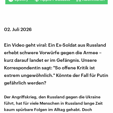
02. Juli 2026
Ein Video geht viral: Ein Ex-Soldat aus Russland
erhebt schwere Vorwürfe gegen die Armee –
kurz darauf landet er im Gefängnis. Unsere
Korrespondentin sagt: "So offene Kritik ist
extrem ungewöhnlich." Könnte der Fall für Putin
gefährlich werden?
Der Angriffskrieg, den Russland gegen die Ukraine
führt, hat für viele Menschen in Russland lange Zeit
kaum spürbare Folgen im Alltag gehabt. Doch