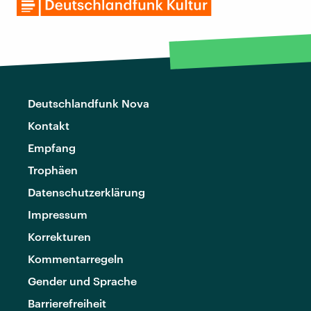
Deutschlandfunk Nova
Kontakt
Empfang
Trophäen
Datenschutzerklärung
Impressum
Korrekturen
Kommentarregeln
Gender und Sprache
Barrierefreiheit