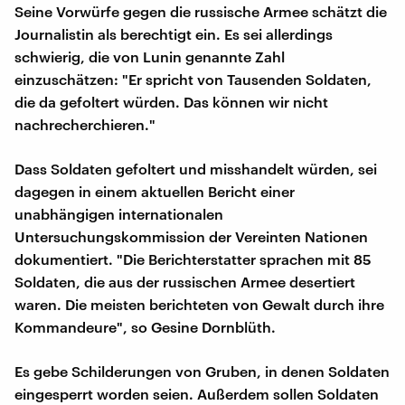
Seine Vorwürfe gegen die russische Armee schätzt die
Journalistin als berechtigt ein. Es sei allerdings
schwierig, die von Lunin genannte Zahl
einzuschätzen: "Er spricht von Tausenden Soldaten,
die da gefoltert würden. Das können wir nicht
nachrecherchieren."
Dass Soldaten gefoltert und misshandelt würden, sei
dagegen in einem aktuellen Bericht einer
unabhängigen internationalen
Untersuchungskommission der Vereinten Nationen
dokumentiert. "Die Berichterstatter sprachen mit 85
Soldaten, die aus der russischen Armee desertiert
waren. Die meisten berichteten von Gewalt durch ihre
Kommandeure", so Gesine Dornblüth.
Es gebe Schilderungen von Gruben, in denen Soldaten
eingesperrt worden seien. Außerdem sollen Soldaten