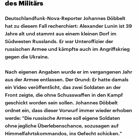
des Militärs
Deutschlandfunk-Nova-Reporter Johannes Döbbelt
hat zu diesem Fall recherchiert: Alexander Lunin ist 39
Jahre alt und stammt aus einem kleinen Dorf im
Südwesten Russlands. Er war Unteroffizier der
russischen Armee und kämpfte auch im Angriffskrieg
gegen die Ukraine.
Nach eigenen Angaben wurde er im vergangenen Jahr
aus der Armee entlassen. Der Grund: Er hatte damals
ein Video veröffentlicht, das zwei Soldaten an der
Front zeigte, die ohne Schusswaffen in den Kampf
geschickt worden sein sollen. Johannes Döbbelt
ordnet ein, dass dieser Vorwurf immer wieder erhoben
werde: "Die russische Armee soll eigene Soldaten
ohne jegliche Überlebenschance, sozusagen auf
Himmelfahrtskommandos, ins Gefecht schicken."