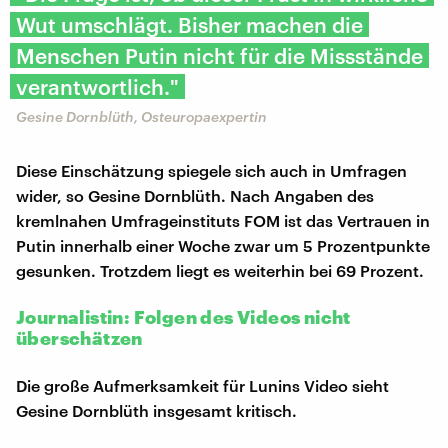
Wut umschlägt. Bisher machen die
Menschen Putin nicht für die Missstände
verantwortlich."
Gesine Dornblüth, Osteuropaexpertin
Diese Einschätzung spiegele sich auch in Umfragen
wider, so Gesine Dornblüth. Nach Angaben des
kremlnahen Umfrageinstituts FOM ist das Vertrauen in
Putin innerhalb einer Woche zwar um 5 Prozentpunkte
gesunken. Trotzdem liegt es weiterhin bei 69 Prozent.
Journalistin: Folgen des Videos nicht
überschätzen
Die große Aufmerksamkeit für Lunins Video sieht
Gesine Dornblüth insgesamt kritisch.