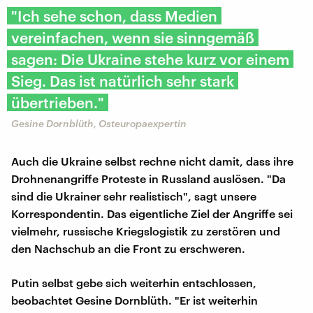
"Ich sehe schon, dass Medien
vereinfachen, wenn sie sinngemäß
sagen: Die Ukraine stehe kurz vor einem
Sieg. Das ist natürlich sehr stark
übertrieben."
Gesine Dornblüth, Osteuropaexpertin
Auch die Ukraine selbst rechne nicht damit, dass ihre
Drohnenangriffe Proteste in Russland auslösen. "Da
sind die Ukrainer sehr realistisch", sagt unsere
Korrespondentin. Das eigentliche Ziel der Angriffe sei
vielmehr, russische Kriegslogistik zu zerstören und
den Nachschub an die Front zu erschweren.
Putin selbst gebe sich weiterhin entschlossen,
beobachtet Gesine Dornblüth. "Er ist weiterhin