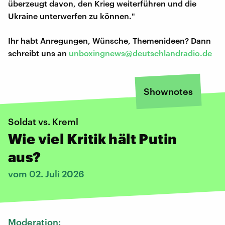
überzeugt davon, den Krieg weiterführen und die
Ukraine unterwerfen zu können."
Ihr habt Anregungen, Wünsche, Themenideen? Dann
schreibt uns an
unboxingnews@deutschlandradio.de
Shownotes
Soldat vs. Kreml
Wie viel Kritik hält Putin
aus?
vom 02. Juli 2026
Moderation: