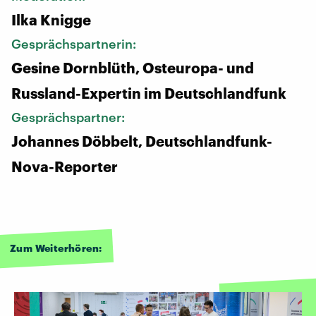
Ilka Knigge
Gesprächspartnerin:
Gesine Dornblüth, Osteuropa- und
Russland-Expertin im Deutschlandfunk
Gesprächspartner:
Johannes Döbbelt, Deutschlandfunk-
Nova-Reporter
Zum Weiterhören: