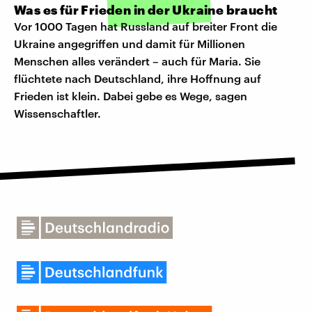
Was es für Frieden in der Ukraine braucht
Vor 1000 Tagen hat Russland auf breiter Front die
Ukraine angegriffen und damit für Millionen
Menschen alles verändert – auch für Maria. Sie
flüchtete nach Deutschland, ihre Hoffnung auf
Frieden ist klein. Dabei gebe es Wege, sagen
Wissenschaftler.