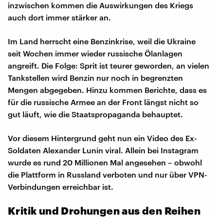
inzwischen kommen die Auswirkungen des Kriegs
auch dort immer stärker an.
Im Land herrscht eine Benzinkrise, weil die Ukraine
seit Wochen immer wieder russische Ölanlagen
angreift. Die Folge: Sprit ist teurer geworden, an vielen
Tankstellen wird Benzin nur noch in begrenzten
Mengen abgegeben. Hinzu kommen Berichte, dass es
für die russische Armee an der Front längst nicht so
gut läuft, wie die Staatspropaganda behauptet.
Vor diesem Hintergrund geht nun ein Video des Ex-
Soldaten Alexander Lunin viral. Allein bei Instagram
wurde es rund 20 Millionen Mal angesehen – obwohl
die Plattform in Russland verboten und nur über VPN-
Verbindungen erreichbar ist.
Kritik und Drohungen aus den Reihen