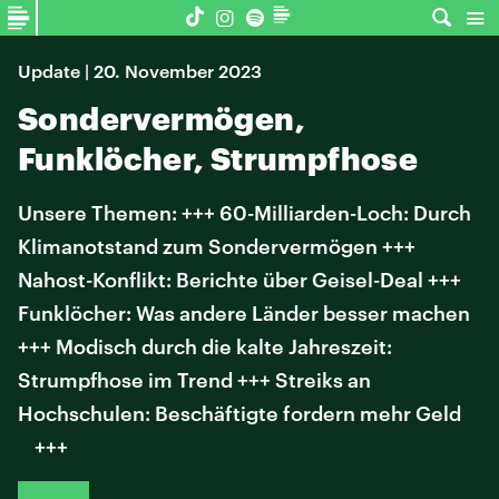
Update | 20. November 2023
Sondervermögen,
Funklöcher, Strumpfhose
Unsere Themen: +++ 60-Milliarden-Loch: Durch
Klimanotstand zum Sondervermögen +++
Nahost-Konflikt: Berichte über Geisel-Deal +++
Funklöcher: Was andere Länder besser machen
+++ Modisch durch die kalte Jahreszeit:
Strumpfhose im Trend +++ Streiks an
Hochschulen: Beschäftigte fordern mehr Geld
+++